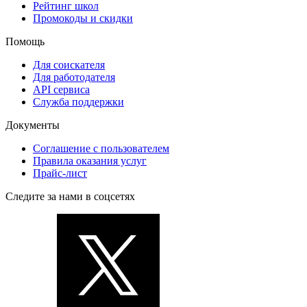
Рейтинг школ
Промокоды и скидки
Помощь
Для соискателя
Для работодателя
API сервиса
Служба поддержки
Документы
Соглашение с пользователем
Правила оказания услуг
Прайс-лист
Следите за нами в соцсетях