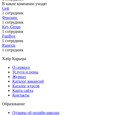
В какие компании уходят
Gett
1 сотрудник
Фриланс
1 сотрудник
Key Group
1 сотрудник
FunBox
1 сотрудник
Runexis
1 сотрудник
Хабр Карьера
О сервисе
Услуги и цены
Журнал
Каталог вакансий
Каталог курсов
Карта сайта
Контакты
Образование
Отзывы об онлайн-школах