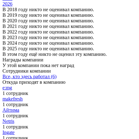
2026
В 2018 году никто не оценивал компанию.
В 2019 году никто не оценивал компанию.
В 2020 году никто не оценивал компанию.
В 2021 году никто не оценивал компанию.
В 2022 году никто не оценивал компанию.
В 2023 году никто не оценивал компанию.
В 2024 году никто не оценивал компанию.
В 2025 году никто не оценивал компанию.
В этом году ещё никто не оценил эту компанию.
Награды компании
У этой компании пока нет наград
Сотрудники компании
Все, кто здесь работал (6)
Откуда приходят в компанию
e:mg
1 сотрудник
makefresh
1 сотрудник
Айтима
1 сотрудник
Netris
1 сотрудник
Ingate
1 сотрудник