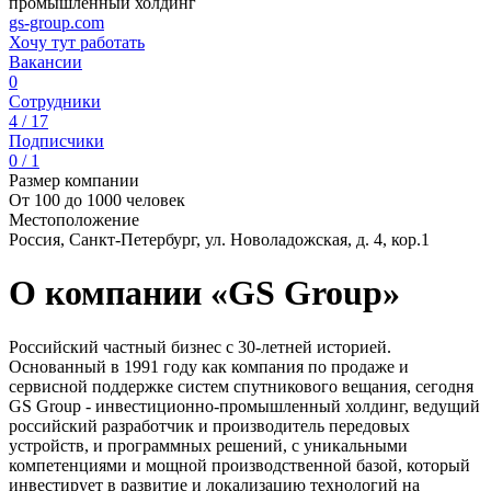
промышленный холдинг
gs-group.com
Хочу тут работать
Вакансии
0
Сотрудники
4 / 17
Подписчики
0 / 1
Размер компании
От 100 до 1000 человек
Местоположение
Россия, Санкт-Петербург, ул. Новоладожская, д. 4, кор.1
О компании «GS Group»
Российский частный бизнес с 30-летней историей.
Основанный в 1991 году как компания по продаже и
сервисной поддержке систем спутникового вещания, сегодня
GS Group - инвестиционно-промышленный холдинг, ведущий
российский разработчик и производитель передовых
устройств, и программных решений, с уникальными
компетенциями и мощной производственной базой, который
инвестирует в развитие и локализацию технологий на