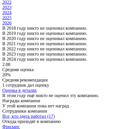
2022
2023
2024
2025
2026
В 2018 году никто не оценивал компанию.
В 2019 году никто не оценивал компанию.
В 2020 году никто не оценивал компанию.
В 2021 году никто не оценивал компанию.
В 2022 году никто не оценивал компанию.
В 2023 году никто не оценивал компанию.
В 2024 году никто не оценивал компанию.
2.08
Средняя оценка
20%
Средняя рекомендация
1 сотрудник дал оценку
Оценка в деталях
В этом году ещё никто не оценил эту компанию.
Награды компании
У этой компании пока нет наград
Сотрудники компании
Все, кто здесь работал (17)
Откуда приходят в компанию
Фриланс