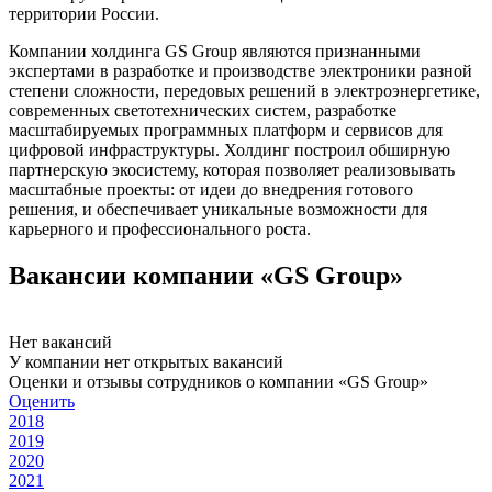
территории России.
Компании холдинга GS Group являются признанными
экспертами в разработке и производстве электроники разной
степени сложности, передовых решений в электроэнергетике,
современных светотехнических систем, разработке
масштабируемых программных платформ и сервисов для
цифровой инфраструктуры. Холдинг построил обширную
партнерскую экосистему, которая позволяет реализовывать
масштабные проекты: от идеи до внедрения готового
решения, и обеспечивает уникальные возможности для
карьерного и профессионального роста.
Вакансии компании «GS Group»
Нет вакансий
У компании нет открытых вакансий
Оценки и отзывы сотрудников о компании «GS Group»
Оценить
2018
2019
2020
2021