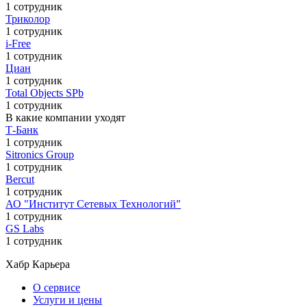
1 сотрудник
Триколор
1 сотрудник
i-Free
1 сотрудник
Циан
1 сотрудник
Total Objects SPb
1 сотрудник
В какие компании уходят
Т-Банк
1 сотрудник
Sitronics Group
1 сотрудник
Bercut
1 сотрудник
АО "Институт Сетевых Технологий"
1 сотрудник
GS Labs
1 сотрудник
Хабр Карьера
О сервисе
Услуги и цены