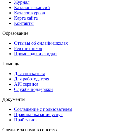
Журнал
Каталог вакансий
Каталог курсов
Карта сайта
Контакты
Образование
Отзывы об онлайн-школах
Рейтинг школ
Промокоды и скидки
Помощь
Для соискателя
Для работодателя
API сервиса
Служба поддержки
Документы
Соглашение с пользователем
Правила оказания услуг
Прайс-лист
Следите за нами в соцсетях