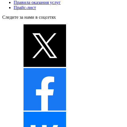
Правила оказания услуг
Прайс-лист
Следите за нами в соцсетях