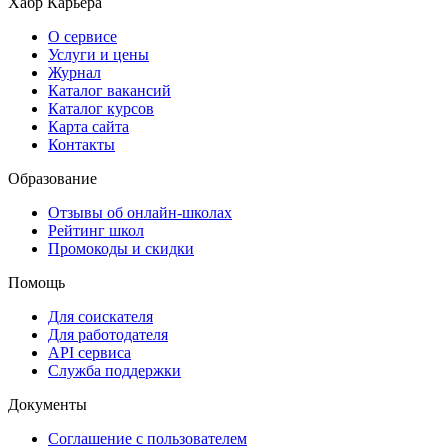
Хабр Карьера
О сервисе
Услуги и цены
Журнал
Каталог вакансий
Каталог курсов
Карта сайта
Контакты
Образование
Отзывы об онлайн-школах
Рейтинг школ
Промокоды и скидки
Помощь
Для соискателя
Для работодателя
API сервиса
Служба поддержки
Документы
Соглашение с пользователем