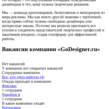
дизайнеров и тех, кому нужны творческие решения.
Мы — команда креативщиков, бизнесменов и менеджеров из
мира рекламы. Мы как никто другой знакомы с проблемой,
когда прямо сейчас нужны свободные дизайнеры или
интересные заказы. Поэтому мы решили приложить все
усилия и соединить представителей творческих профессий и
заказчиков воедино, создав платформу для эффективной
работы.
Вакансии компании «GoDesigner.ru»
Нет вакансий
У компании нет открытых вакансий
Сотрудники компании
Все, кто здесь работал (4)
Откуда приходят в компанию
Фриланс
1 сотрудник
Napoleon it
1 сотрудник
В какие компании уходят
Интерсвязь