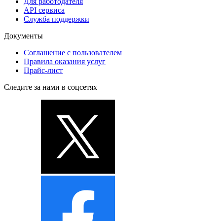
Для работодателя
API сервиса
Служба поддержки
Документы
Соглашение с пользователем
Правила оказания услуг
Прайс-лист
Следите за нами в соцсетях