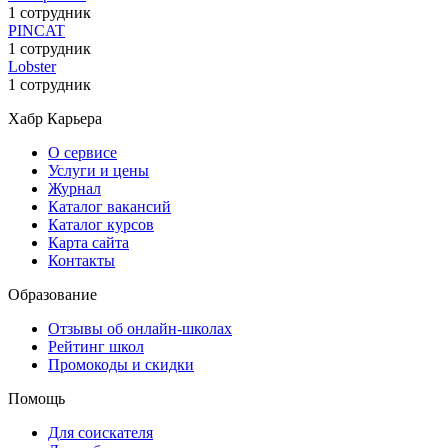
1 сотрудник
PINCAT
1 сотрудник
Lobster
1 сотрудник
Хабр Карьера
О сервисе
Услуги и цены
Журнал
Каталог вакансий
Каталог курсов
Карта сайта
Контакты
Образование
Отзывы об онлайн-школах
Рейтинг школ
Промокоды и скидки
Помощь
Для соискателя