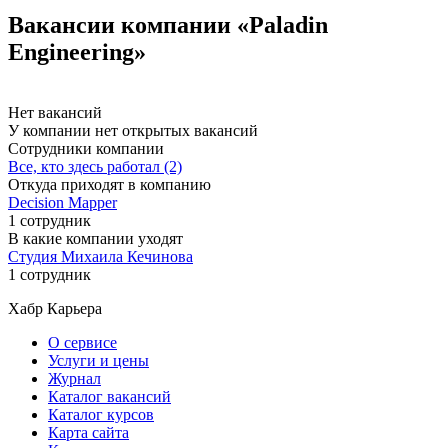
Вакансии компании «Paladin
Engineering»
Нет вакансий
У компании нет открытых вакансий
Сотрудники компании
Все, кто здесь работал (2)
Откуда приходят в компанию
Decision Mapper
1 сотрудник
В какие компании уходят
Студия Михаила Кечинова
1 сотрудник
Хабр Карьера
О сервисе
Услуги и цены
Журнал
Каталог вакансий
Каталог курсов
Карта сайта