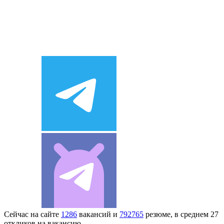
Сейчас на сайте
1286
вакансий и
792765
резюме, в среднем 27
откликов на вакансию