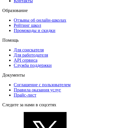
Контакты
Образование
Отзывы об онлайн-школах
Рейтинг школ
Промокоды и скидки
Помощь
Для соискателя
Для работодателя
API сервиса
Служба поддержки
Документы
Соглашение с пользователем
Правила оказания услуг
Прайс-лист
Следите за нами в соцсетях