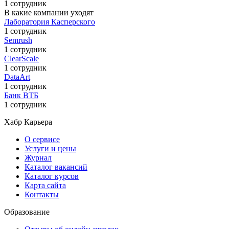
1 сотрудник
В какие компании уходят
Лаборатория Касперского
1 сотрудник
Semrush
1 сотрудник
ClearScale
1 сотрудник
DataArt
1 сотрудник
Банк ВТБ
1 сотрудник
Хабр Карьера
О сервисе
Услуги и цены
Журнал
Каталог вакансий
Каталог курсов
Карта сайта
Контакты
Образование