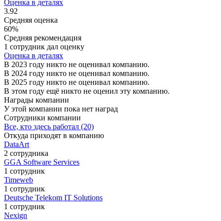
Оценка в деталях
3.92
Средняя оценка
60%
Средняя рекомендация
1 сотрудник дал оценку
Оценка в деталях
В 2023 году никто не оценивал компанию.
В 2024 году никто не оценивал компанию.
В 2025 году никто не оценивал компанию.
В этом году ещё никто не оценил эту компанию.
Награды компании
У этой компании пока нет наград
Сотрудники компании
Все, кто здесь работал (20)
Откуда приходят в компанию
DataArt
2 сотрудника
GGA Software Services
1 сотрудник
Timeweb
1 сотрудник
Deutsche Telekom IT Solutions
1 сотрудник
Nexign