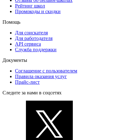
Отзывы об онлайн-школах
Рейтинг школ
Промокоды и скидки
Помощь
Для соискателя
Для работодателя
API сервиса
Служба поддержки
Документы
Соглашение с пользователем
Правила оказания услуг
Прайс-лист
Следите за нами в соцсетях