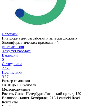
Genestack
Платформа для разработки и запуска сложных
биоинформатических приложений
genestack.com
Хочу тут работать
Вакансии
0
Сотрудники
2 / 20
Подписчики
5 / 7
Размер компании
От 10 до 100 человек
Местоположение
Россия, Санкт-Петербург, Лиговский пр-т, д. 150
Великобритания, Кембридж, 71A Lensfield Road
Контакты