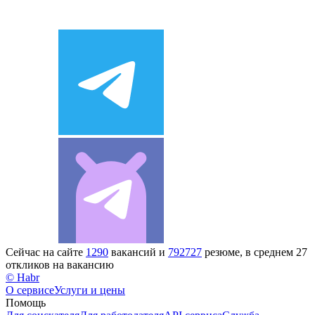
Сейчас на сайте
1290
вакансий и
792727
резюме, в среднем 27
откликов на вакансию
© Habr
О сервисе
Услуги и цены
Помощь