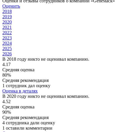
Оценки и отзывы сотрудников о компании «Genestack»
Оценить
2018
2019
2020
2021
2022
2023
2024
2025
2026
В 2018 году никто не оценивал компанию.
4.17
Средняя оценка
80%
Средняя рекомендация
1 сотрудник дал оценку
Оценка в деталях
В 2020 году никто не оценивал компанию.
4.52
Средняя оценка
90%
Средняя рекомендация
4 сотрудника дали оценку
1 оставили комментарии