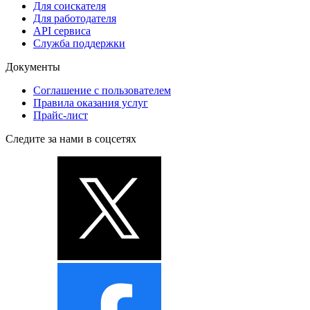
Для соискателя
Для работодателя
API сервиса
Служба поддержки
Документы
Соглашение с пользователем
Правила оказания услуг
Прайс-лист
Следите за нами в соцсетях