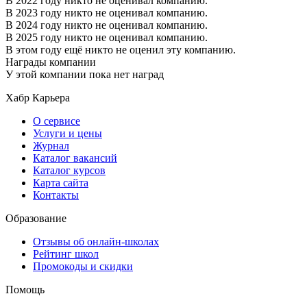
В 2022 году никто не оценивал компанию.
В 2023 году никто не оценивал компанию.
В 2024 году никто не оценивал компанию.
В 2025 году никто не оценивал компанию.
В этом году ещё никто не оценил эту компанию.
Награды компании
У этой компании пока нет наград
Хабр Карьера
О сервисе
Услуги и цены
Журнал
Каталог вакансий
Каталог курсов
Карта сайта
Контакты
Образование
Отзывы об онлайн-школах
Рейтинг школ
Промокоды и скидки
Помощь