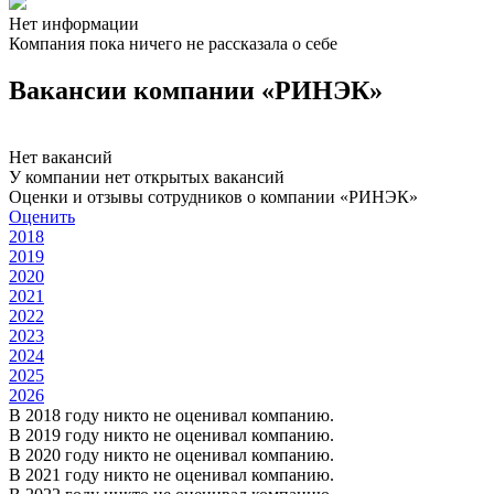
Нет информации
Компания пока ничего не рассказала о себе
Вакансии компании «РИНЭК»
Нет вакансий
У компании нет открытых вакансий
Оценки и отзывы сотрудников о компании «РИНЭК»
Оценить
2018
2019
2020
2021
2022
2023
2024
2025
2026
В 2018 году никто не оценивал компанию.
В 2019 году никто не оценивал компанию.
В 2020 году никто не оценивал компанию.
В 2021 году никто не оценивал компанию.