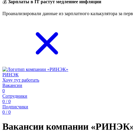
💰
Зарплаты в IT растут медленнее инфляции
Проанализировали данные из зарплатного калькулятора за перв
РИНЭК
Хочу тут работать
Вакансии
0
Сотрудники
0 / 0
Подписчики
0 / 0
Вакансии компании «РИНЭК