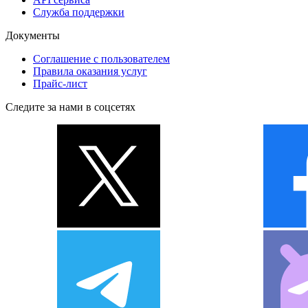
Служба поддержки
Документы
Соглашение с пользователем
Правила оказания услуг
Прайс-лист
Следите за нами в соцсетях