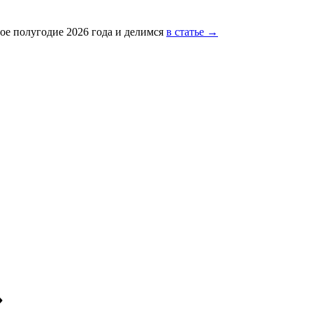
ое полугодие 2026 года и делимся
в статье →
»