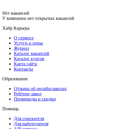
Нет вакансий
У компании нет открытых вакансий
Хабр Карьера
О сервисе
Услуги и цены
Журнал
Каталог вакансий
Каталог курсов
Карта сайта
Контакты
Образование
Отзывы об онлайн-школах
Рейтинг школ
Промокоды и скидки
Помощь
Для соискателя
Для работодателя
API сервиса