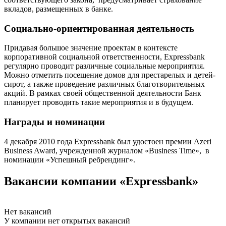
вкладов, размещенных в банке.
Социально-ориентированная деятельность
Придавая большое значение проектам в контексте
корпоративной социальной ответственности, Expressbank
регулярно проводит различные социальные мероприятия.
Можно отметить посещение домов для престарелых и детей-
сирот, а также проведение различных благотворительных
акций. В рамках своей общественной деятельности Банк
планирует проводить такие мероприятия и в будущем.
Награды и номинации
4 декабря 2010 года Expressbank был удостоен премии Azeri
Business Award, учрежденной журналом «Business Time», в
номинации «Успешный ребрендинг».
Вакансии компании «Expressbank»
Нет вакансий
У компании нет открытых вакансий