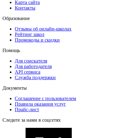
Карта сайта
Контакты
Образование
Отзывы об онлайн-школах
Рейтинг школ
Промокоды и скидки
Помощь
Для соискателя
Для работодателя
API сервиса
Служба поддержки
Документы
Соглашение с пользователем
Правила оказания услуг
Прайс-лист
Следите за нами в соцсетях