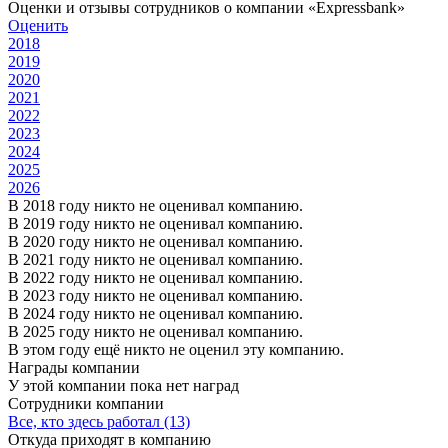
Оценки и отзывы сотрудников о компании «Expressbank»
Оценить
2018
2019
2020
2021
2022
2023
2024
2025
2026
В 2018 году никто не оценивал компанию.
В 2019 году никто не оценивал компанию.
В 2020 году никто не оценивал компанию.
В 2021 году никто не оценивал компанию.
В 2022 году никто не оценивал компанию.
В 2023 году никто не оценивал компанию.
В 2024 году никто не оценивал компанию.
В 2025 году никто не оценивал компанию.
В этом году ещё никто не оценил эту компанию.
Награды компании
У этой компании пока нет наград
Сотрудники компании
Все, кто здесь работал (13)
Откуда приходят в компанию