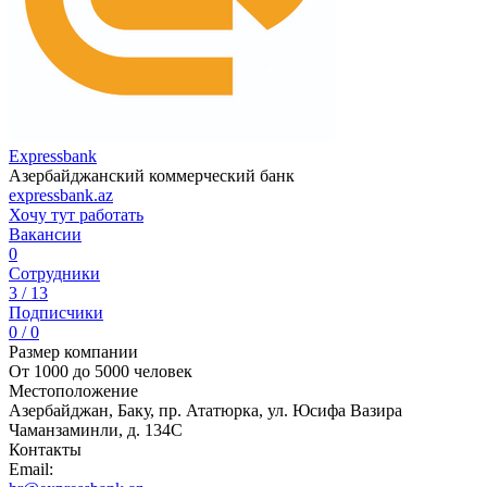
Expressbank
Азербайджанский коммерческий банк
expressbank.az
Хочу тут работать
Вакансии
0
Сотрудники
3 / 13
Подписчики
0 / 0
Размер компании
От 1000 до 5000 человек
Местоположение
Азербайджан, Баку, пр. Ататюрка, ул. Юсифа Вазира
Чаманзаминли, д. 134C
Контакты
Email: