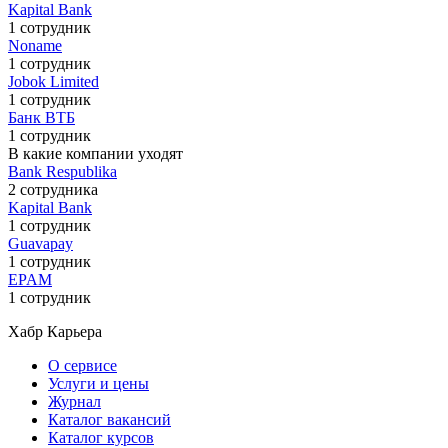
Kapital Bank
1 сотрудник
Noname
1 сотрудник
Jobok Limited
1 сотрудник
Банк ВТБ
1 сотрудник
В какие компании уходят
Bank Respublika
2 сотрудника
Kapital Bank
1 сотрудник
Guavapay
1 сотрудник
EPAM
1 сотрудник
Хабр Карьера
О сервисе
Услуги и цены
Журнал
Каталог вакансий
Каталог курсов