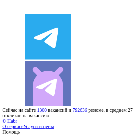
Сейчас на сайте
1300
вакансий и
792636
резюме, в среднем 27
откликов на вакансию
© Habr
О сервисе
Услуги и цены
Помощь