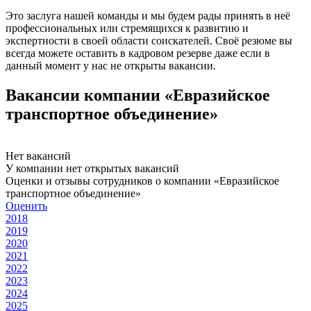
Это заслуга нашей команды и мы будем рады принять в неё
профессиональных или стремящихся к развитию и
экспертности в своей области соискателей. Своё резюме вы
всегда можете оставить в кадровом резерве даже если в
данный момент у нас не открыты вакансии.
Вакансии компании «Евразийское
транспортное объединение»
Нет вакансий
У компании нет открытых вакансий
Оценки и отзывы сотрудников о компании «Евразийское
транспортное объединение»
Оценить
2018
2019
2020
2021
2022
2023
2024
2025