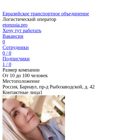
Евразийское транспортное объединение
Логистический оператор
etorussia.pro
Хочу тут работать
Вакансии
0
Сотрудники
0 / 0
Подписчики
1 / 0
Размер компании
От 10 до 100 человек
Местоположение
Россия, Барнаул, пр-д Рыбозаводской, д. 42
Контактные лица
1