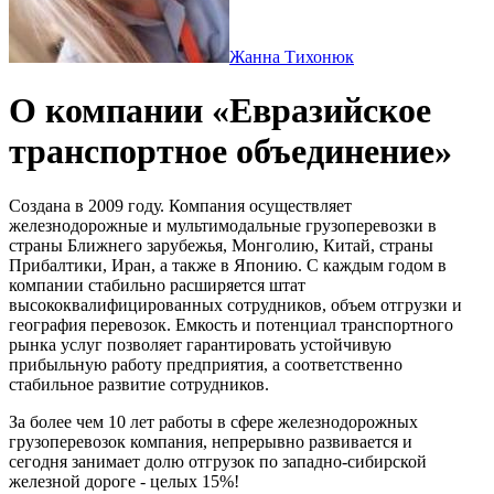
Жанна Тихонюк
О компании «Евразийское
транспортное объединение»
Создана в 2009 году. Компания осуществляет
железнодорожные и мультимодальные грузоперевозки в
страны Ближнего зарубежья, Монголию, Китай, страны
Прибалтики, Иран, а также в Японию. С каждым годом в
компании стабильно расширяется штат
высококвалифицированных сотрудников, объем отгрузки и
география перевозок. Емкость и потенциал транспортного
рынка услуг позволяет гарантировать устойчивую
прибыльную работу предприятия, а соответственно
стабильное развитие сотрудников.
За более чем 10 лет работы в сфере железнодорожных
грузоперевозок компания, непрерывно развивается и
сегодня занимает долю отгрузок по западно-сибирской
железной дороге - целых 15%!