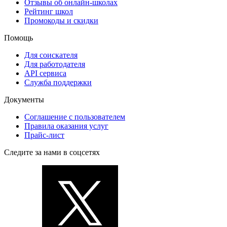
Отзывы об онлайн-школах
Рейтинг школ
Промокоды и скидки
Помощь
Для соискателя
Для работодателя
API сервиса
Служба поддержки
Документы
Соглашение с пользователем
Правила оказания услуг
Прайс-лист
Следите за нами в соцсетях