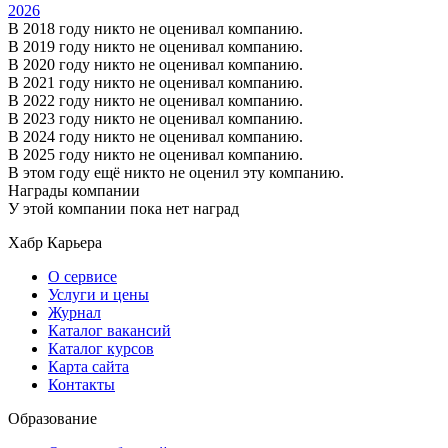
2026
В 2018 году никто не оценивал компанию.
В 2019 году никто не оценивал компанию.
В 2020 году никто не оценивал компанию.
В 2021 году никто не оценивал компанию.
В 2022 году никто не оценивал компанию.
В 2023 году никто не оценивал компанию.
В 2024 году никто не оценивал компанию.
В 2025 году никто не оценивал компанию.
В этом году ещё никто не оценил эту компанию.
Награды компании
У этой компании пока нет наград
Хабр Карьера
О сервисе
Услуги и цены
Журнал
Каталог вакансий
Каталог курсов
Карта сайта
Контакты
Образование