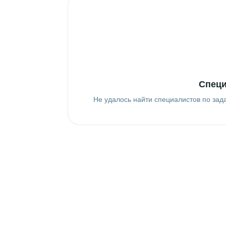
Специ
Не удалось найти специалистов по зад