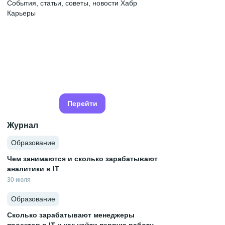
События, статьи, советы, новости Хабр
Карьеры
Перейти
Журнал
Образование
Чем занимаются и сколько зарабатывают
аналитики в IT
30 июля
Образование
Сколько зарабатывают менеджеры