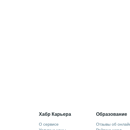
Хабр Карьера
Образование
О сервисе
Отзывы об онлай