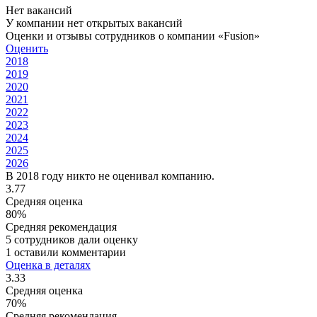
Нет вакансий
У компании нет открытых вакансий
Оценки и отзывы сотрудников о компании «Fusion»
Оценить
2018
2019
2020
2021
2022
2023
2024
2025
2026
В 2018 году никто не оценивал компанию.
3.77
Средняя оценка
80%
Средняя рекомендация
5 сотрудников дали оценку
1 оставили комментарии
Оценка в деталях
3.33
Средняя оценка
70%
Средняя рекомендация