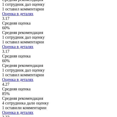
1 сотрудник дал оценку
1 оставил комментарии
Оценка в деталях
3.17
Средняя оценка
60%
Средняя рекомендация
1 сотрудник дал оценку
1 оставил комментарии
Оценка в деталях
3.17
Средняя оценка
60%
Средняя рекомендация
1 сотрудник дал оценку
1 оставил комментарии
Оценка в деталях
4.27
Средняя оценка
85%
Средняя рекомендация
4 сотрудника дали оценку
1 оставили комментарии
Оценка в деталях