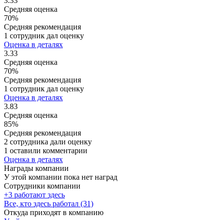
3.33
Средняя оценка
70%
Средняя рекомендация
1 сотрудник дал оценку
Оценка в деталях
3.33
Средняя оценка
70%
Средняя рекомендация
1 сотрудник дал оценку
Оценка в деталях
3.83
Средняя оценка
85%
Средняя рекомендация
2 сотрудника дали оценку
1 оставили комментарии
Оценка в деталях
Награды компании
У этой компании пока нет наград
Сотрудники компании
+3 работают здесь
Все, кто здесь работал (31)
Откуда приходят в компанию