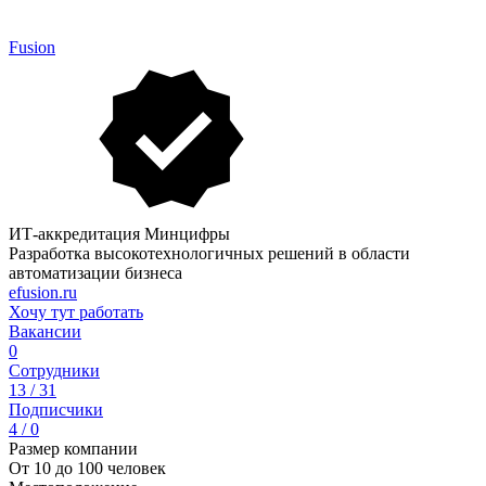
Fusion
ИТ-аккредитация Минцифры
Разработка высокотехнологичных решений в области
автоматизации бизнеса
efusion.ru
Хочу тут работать
Вакансии
0
Сотрудники
13 / 31
Подписчики
4 / 0
Размер компании
От 10 до 100 человек