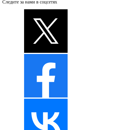
Следите за нами в соцсетях