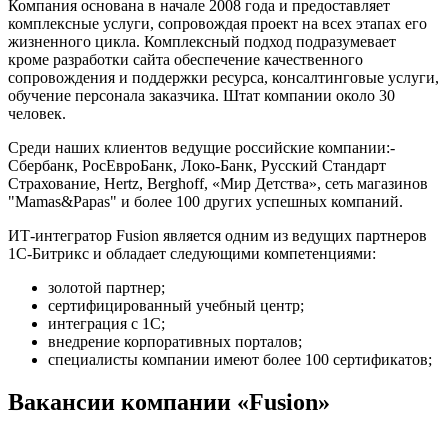
Компания основана в начале 2008 года и предоставляет
комплексные услуги, сопровождая проект на всех этапах его
жизненного цикла. Комплексный подход подразумевает
кроме разработки сайта обеспечение качественного
сопровождения и поддержки ресурса, консалтинговые услуги,
обучение персонала заказчика. Штат компании около 30
человек.
Среди наших клиентов ведущие российские компании:-
Сбербанк, РосЕвроБанк, Локо-Банк, Русский Стандарт
Страхование, Hertz, Berghoff, «Мир Детства», сеть магазинов
"Mamas&Papas" и более 100 других успешных компаний.
ИТ-интегратор Fusion является одним из ведущих партнеров
1С-Битрикс и обладает следующими компетенциями:
золотой партнер;
сертифицированный учебный центр;
интеграция с 1С;
внедрение корпоративных порталов;
специалисты компании имеют более 100 сертификатов;
Вакансии компании «Fusion»