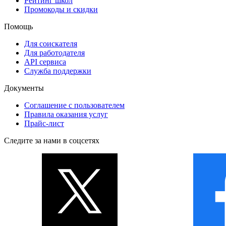
Рейтинг школ
Промокоды и скидки
Помощь
Для соискателя
Для работодателя
API сервиса
Служба поддержки
Документы
Соглашение с пользователем
Правила оказания услуг
Прайс-лист
Следите за нами в соцсетях