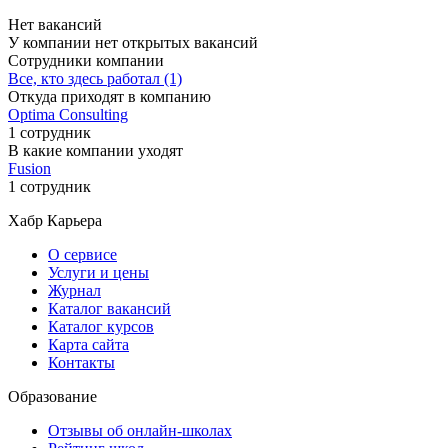
Нет вакансий
У компании нет открытых вакансий
Сотрудники компании
Все, кто здесь работал (1)
Откуда приходят в компанию
Optima Consulting
1 сотрудник
В какие компании уходят
Fusion
1 сотрудник
Хабр Карьера
О сервисе
Услуги и цены
Журнал
Каталог вакансий
Каталог курсов
Карта сайта
Контакты
Образование
Отзывы об онлайн-школах