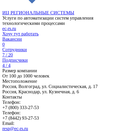
ИЦ РЕГИОНАЛЬНЫЕ СИСТЕМЫ
Услуги по автоматизации систем управления
технологическими процессами
ec-rs.ru
Хочу тут работать
Вакансии
0
Сотрудники
7 / 20
Подписчики
4 / 4
Размер компании
От 100 до 1000 человек
Местоположение
Россия, Волгоград, ул. Социалистическая, д. 17
Россия, Краснодар, ул. Кузнечная, д. 6
Контакты
Телефон:
+7 (800) 333-27-53
Телефон:
+7 (8442) 93-27-53
Email:
resp@ec-rs.ru