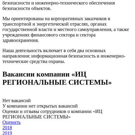
безопасности и инженерно-технического обеспечения
безопасности объектов.
Мы ориентированы на корпоративных заказчиков в
транспортной и энергетической отраслях, органах
государственной власти и местного самоуправления, а также
учреждениях финансового сектора и сектора
здравоохранения.
Наша деятельность включает в себя два основных
направления: информационная безопасность и инженерно-
технические средства охраны.
Вакансии компании «ИЦ
РЕГИОНАЛЬНЫЕ СИСТЕМЫ»
Нет вакансий
У компании нет открытых вакансий
Оценки и отзывы сотрудников о компании «ИЦ
РЕГИОНАЛЬНЫЕ СИСТЕМЫ»
Оценить
2018
2019