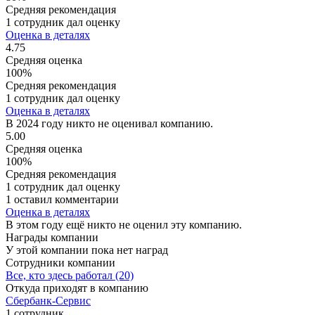
Средняя рекомендация
1 сотрудник дал оценку
Оценка в деталях
4.75
Средняя оценка
100%
Средняя рекомендация
1 сотрудник дал оценку
Оценка в деталях
В 2024 году никто не оценивал компанию.
5.00
Средняя оценка
100%
Средняя рекомендация
1 сотрудник дал оценку
1 оставил комментарии
Оценка в деталях
В этом году ещё никто не оценил эту компанию.
Награды компании
У этой компании пока нет наград
Сотрудники компании
Все, кто здесь работал (20)
Откуда приходят в компанию
Сбербанк-Сервис
1 сотрудник