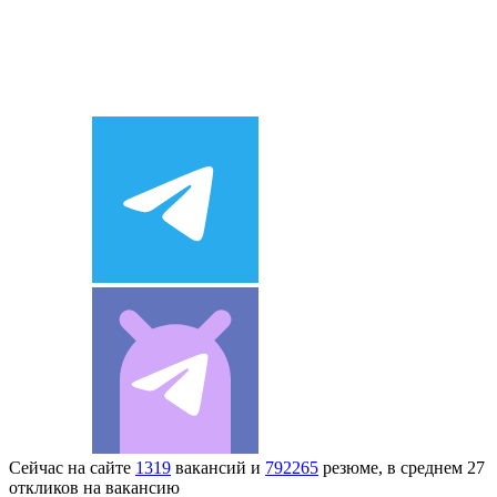
Сейчас на сайте
1319
вакансий и
792265
резюме, в среднем 27
откликов на вакансию