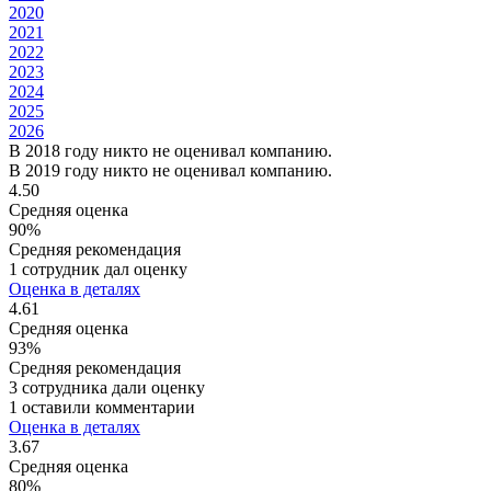
2020
2021
2022
2023
2024
2025
2026
В 2018 году никто не оценивал компанию.
В 2019 году никто не оценивал компанию.
4.50
Средняя оценка
90%
Средняя рекомендация
1 сотрудник дал оценку
Оценка в деталях
4.61
Средняя оценка
93%
Средняя рекомендация
3 сотрудника дали оценку
1 оставили комментарии
Оценка в деталях
3.67
Средняя оценка
80%