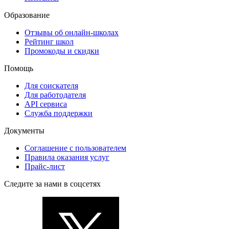
Образование
Отзывы об онлайн-школах
Рейтинг школ
Промокоды и скидки
Помощь
Для соискателя
Для работодателя
API сервиса
Служба поддержки
Документы
Соглашение с пользователем
Правила оказания услуг
Прайс-лист
Следите за нами в соцсетях