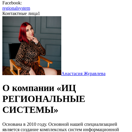
Facebook:
regionalsystem
Контактные лица
1
Анастасия Журавлева
О компании «ИЦ
РЕГИОНАЛЬНЫЕ
СИСТЕМЫ»
Основана в 2010 году. Основной нашей специализацией
является создание комплексных систем информационной