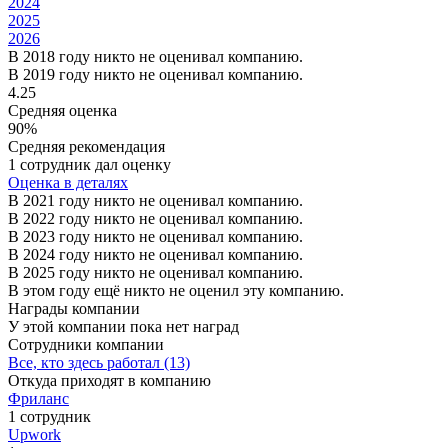
2024
2025
2026
В 2018 году никто не оценивал компанию.
В 2019 году никто не оценивал компанию.
4.25
Средняя оценка
90%
Средняя рекомендация
1 сотрудник дал оценку
Оценка в деталях
В 2021 году никто не оценивал компанию.
В 2022 году никто не оценивал компанию.
В 2023 году никто не оценивал компанию.
В 2024 году никто не оценивал компанию.
В 2025 году никто не оценивал компанию.
В этом году ещё никто не оценил эту компанию.
Награды компании
У этой компании пока нет наград
Сотрудники компании
Все, кто здесь работал (13)
Откуда приходят в компанию
Фриланс
1 сотрудник
Upwork