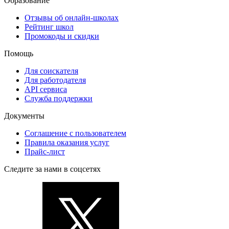
Образование
Отзывы об онлайн-школах
Рейтинг школ
Промокоды и скидки
Помощь
Для соискателя
Для работодателя
API сервиса
Служба поддержки
Документы
Соглашение с пользователем
Правила оказания услуг
Прайс-лист
Следите за нами в соцсетях