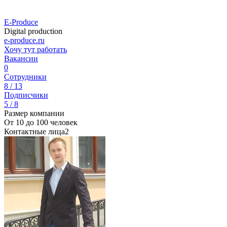
E-Produce
Digital production
e-produce.ru
Хочу тут работать
Вакансии
0
Сотрудники
8 / 13
Подписчики
5 / 8
Размер компании
От 10 до 100 человек
Контактные лица
2