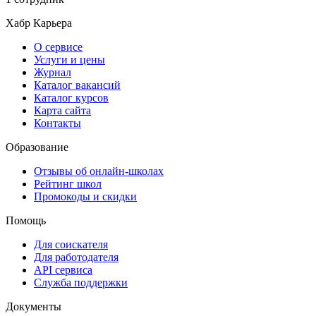
Хабр Карьера
О сервисе
Услуги и цены
Журнал
Каталог вакансий
Каталог курсов
Карта сайта
Контакты
Образование
Отзывы об онлайн-школах
Рейтинг школ
Промокоды и скидки
Помощь
Для соискателя
Для работодателя
API сервиса
Служба поддержки
Документы