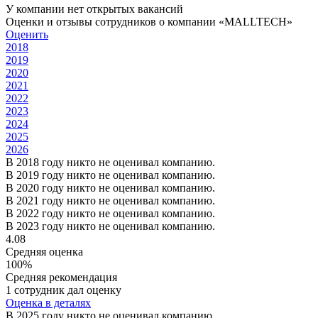
У компании нет открытых вакансий
Оценки и отзывы сотрудников о компании «MALLTECH»
Оценить
2018
2019
2020
2021
2022
2023
2024
2025
2026
В 2018 году никто не оценивал компанию.
В 2019 году никто не оценивал компанию.
В 2020 году никто не оценивал компанию.
В 2021 году никто не оценивал компанию.
В 2022 году никто не оценивал компанию.
В 2023 году никто не оценивал компанию.
4.08
Средняя оценка
100%
Средняя рекомендация
1 сотрудник дал оценку
Оценка в деталях
В 2025 году никто не оценивал компанию.