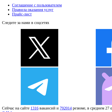
Соглашение с пользователем
Правила оказания услуг
Прайс-лист
Следите за нами в соцсетях
Сейчас на сайте
1316
вакансий и
792014
резюме, в среднем 27 