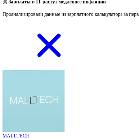
💰
Зарплаты в IT растут медленнее инфляции
Проанализировали данные из зарплатного калькулятора за перв
MALLTECH