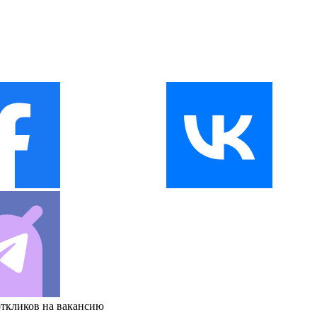
откликов на вакансию