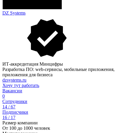
DZ Systems
ИТ-аккредитация Минцифры
Разработка ПО: web-сервисы, мобильные приложения,
приложения для бизнеса
dzsystems.ru
Хочу тут работать
Вакансии
0
Сотрудники
14 / 67
Подписчики
16 / 17
Размер компании
От 100 до 1000 человек