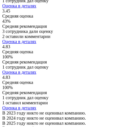
1 сотрудник дал оценку
Оценка в деталях
3.45
Средняя оценка
43%
Средняя рекомендация
3 сотрудника дали оценку
2 оставили комментарии
Оценка в деталях
4.83
Средняя оценка
100%
Средняя рекомендация
1 сотрудник дал оценку
Оценка в деталях
4.83
Средняя оценка
100%
Средняя рекомендация
1 сотрудник дал оценку
1 оставил комментарии
Оценка в деталях
В 2023 году никто не оценивал компанию.
В 2024 году никто не оценивал компанию.
В 2025 году никто не оценивал компанию.