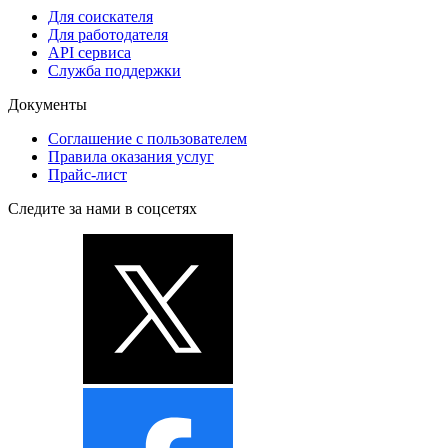
Для соискателя
Для работодателя
API сервиса
Служба поддержки
Документы
Соглашение с пользователем
Правила оказания услуг
Прайс-лист
Следите за нами в соцсетях