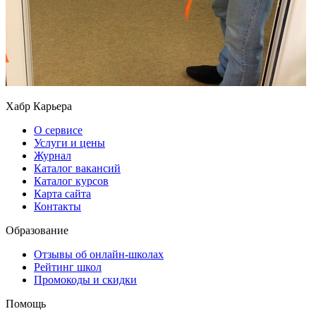
Хабр Карьера
О сервисе
Услуги и цены
Журнал
Каталог вакансий
Каталог курсов
Карта сайта
Контакты
Образование
Отзывы об онлайн-школах
Рейтинг школ
Промокоды и скидки
Помощь