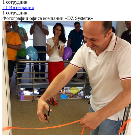
1 сотрудник
Т1 Интеграция
1 сотрудник
Фотографии офиса компании «DZ Systems»