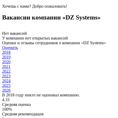
Хочешь с нами? Добро пожаловать!
Вакансии компании «DZ Systems»
Нет вакансий
У компании нет открытых вакансий
Оценки и отзывы сотрудников о компании «DZ Systems»
Оценить
2018
2019
2020
2021
2022
2023
2024
2025
2026
В 2018 году никто не оценивал компанию.
4.33
Средняя оценка
100%
Средняя рекомендация