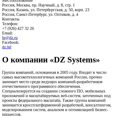
Местоположение
Россия, Москва, пр. Научный, д. 8, стр. 1
Россия, Казань, ул. Петербургская, д. 50, корп. 23
Россия, Санкт-Петербург, ул. Оптиков, д. 4
Контакты
Телефон:
+7 (926) 427 32 26
Email:
hr@dz.ru
Facebook:
dz.ltd
О компании «DZ Systems»
Группа компаний, основанная в 2005 году. Входит в число
самых высокотехнологичных компаний России, прочно
занимает место среди ведущих компаний-разработчиков
отечественного программного обеспечения.
Специализируется на создании сложного ПО, мобильных
приложений и масштабируемых веб-систем, заточенных под
проекты федерального масштаба. Также группа компаний
занимается кроссплатформенной разработкой, консалтингом,
моделированием систем, анализом и оптимизацией бизнес-
процессов.