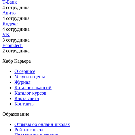
Т-Банк
4 сотрудника
Авито
4 сотрудника
Яндекс
4 сотрудника
VK
3 сотрудника
Ecom.tech
2 сотрудника
Хабр Карьера
О сервисе
Услуги и цены
Журнал
Каталог вакансий
Каталог курсов
Карта сайта
Контакты
Образование
Отзывы об онлайн-школах
Рейтинг школ