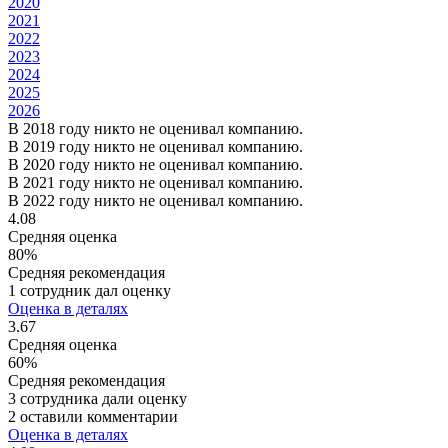
2020
2021
2022
2023
2024
2025
2026
В 2018 году никто не оценивал компанию.
В 2019 году никто не оценивал компанию.
В 2020 году никто не оценивал компанию.
В 2021 году никто не оценивал компанию.
В 2022 году никто не оценивал компанию.
4.08
Средняя оценка
80%
Средняя рекомендация
1 сотрудник дал оценку
Оценка в деталях
3.67
Средняя оценка
60%
Средняя рекомендация
3 сотрудника дали оценку
2 оставили комментарии
Оценка в деталях