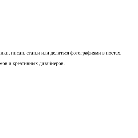
ики, писать статьи или делиться фотографиями в постах.
мов и креативных дизайнеров.