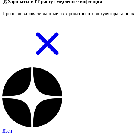
💰
Зарплаты в IT растут медленнее инфляции
Проанализировали данные из зарплатного калькулятора за перв
Дзен