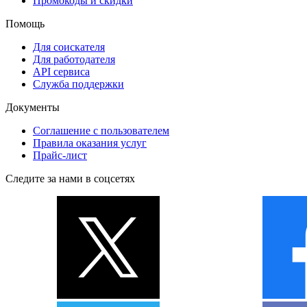
Промокоды и скидки
Помощь
Для соискателя
Для работодателя
API сервиса
Служба поддержки
Документы
Соглашение с пользователем
Правила оказания услуг
Прайс-лист
Следите за нами в соцсетях