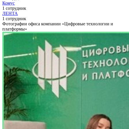
Комус
1 сотрудник
ЛЕНТА
1 сотрудник
Фотографии офиса компании «Цифровые технологии и
платформы»