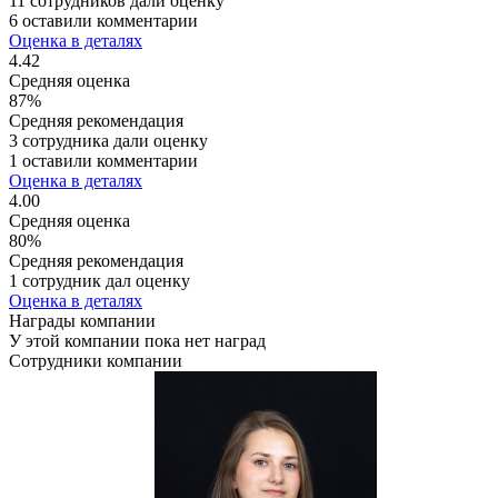
11 сотрудников дали оценку
6 оставили комментарии
Оценка в деталях
4.42
Средняя оценка
87%
Средняя рекомендация
3 сотрудника дали оценку
1 оставили комментарии
Оценка в деталях
4.00
Средняя оценка
80%
Средняя рекомендация
1 сотрудник дал оценку
Оценка в деталях
Награды компании
У этой компании пока нет наград
Сотрудники компании