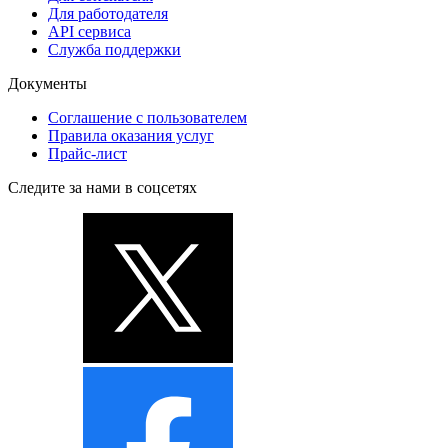
Для работодателя
API сервиса
Служба поддержки
Документы
Соглашение с пользователем
Правила оказания услуг
Прайс-лист
Следите за нами в соцсетях