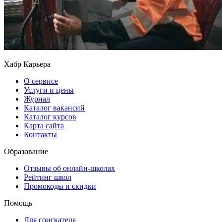
Хабр Карьера
О сервисе
Услуги и цены
Журнал
Каталог вакансий
Каталог курсов
Карта сайта
Контакты
Образование
Отзывы об онлайн-школах
Рейтинг школ
Промокоды и скидки
Помощь
Для соискателя