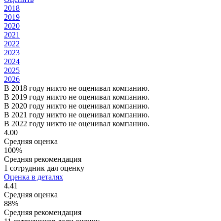
2018
2019
2020
2021
2022
2023
2024
2025
2026
В 2018 году никто не оценивал компанию.
В 2019 году никто не оценивал компанию.
В 2020 году никто не оценивал компанию.
В 2021 году никто не оценивал компанию.
В 2022 году никто не оценивал компанию.
4.00
Средняя оценка
100%
Средняя рекомендация
1 сотрудник дал оценку
Оценка в деталях
4.41
Средняя оценка
88%
Средняя рекомендация