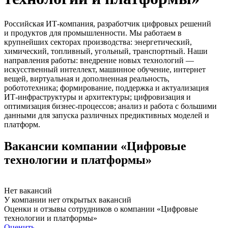
Российская ИТ-компания, разработчик цифровых решений
и продуктов для промышленности. Мы работаем в
крупнейших секторах производства: энергетический,
химический, топливный, угольный, транспортный. Наши
направления работы: внедрение новых технологий —
искусственный интеллект, машинное обучение, интернет
вещей, виртуальная и дополненная реальность,
робототехника; формирование, поддержка и актуализация
ИТ-инфраструктуры и архитектуры; цифровизация и
оптимизация бизнес-процессов; анализ и работа с большими
данными для запуска различных предиктивных моделей и
платформ.
Вакансии компании «Цифровые
технологии и платформы»
Нет вакансий
У компании нет открытых вакансий
Оценки и отзывы сотрудников о компании «Цифровые
технологии и платформы»
Оценить