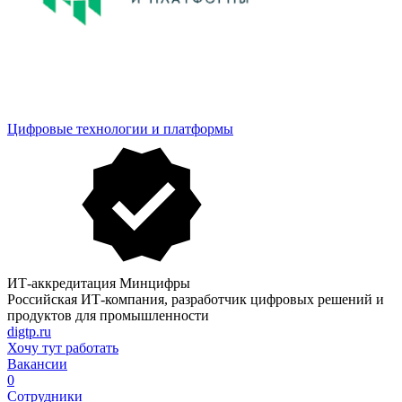
Цифровые технологии и платформы
ИТ-аккредитация Минцифры
Российская ИТ-компания, разработчик цифровых решений и
продуктов для промышленности
digtp.ru
Хочу тут работать
Вакансии
0
Сотрудники