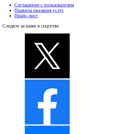
Соглашение с пользователем
Правила оказания услуг
Прайс-лист
Следите за нами в соцсетях