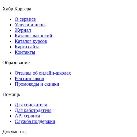
Хабр Карьера
О сервисе
Услуги и цены
Журнал
Каталог вакансий
Каталог курсов
Карта сайта
Контакты
Образование
Отзывы об онлайн-школах
Рейтинг школ
Промокоды и скидки
Помощь
Для соискателя
Для работодателя
API сервиса
Служба поддержки
Документы