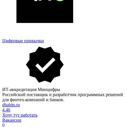
Цифровые привычки
ИТ-аккредитация Минцифры
Российский поставщик и разработчик программных решений
для финтех-компаний и банков.
dhabits.ru
4.46
Хочу тут работать
Вакансии
0