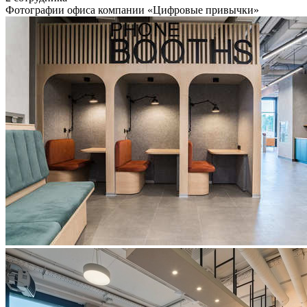
Фотографии офиса компании «Цифровые привычки»