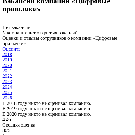
Вакансии компании «Цифровые
привычки»
Нет вакансий
У компании нет открытых вакансий
Оценки и отзывы сотрудников о компании «Цифровые
привычки»
Оценить
2018
2019
2020
2021
2022
2023
2024
2025
2026
В 2018 году никто не оценивал компанию.
В 2019 году никто не оценивал компанию.
В 2020 году никто не оценивал компанию.
4.46
Средняя оценка
86%