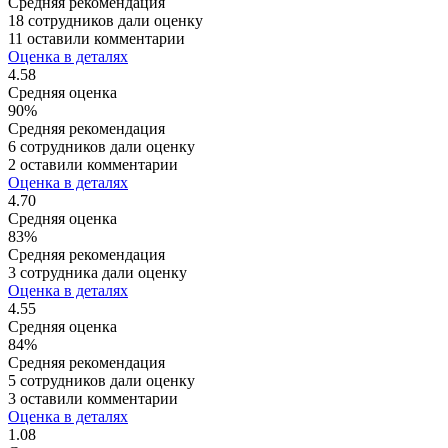
Средняя рекомендация
18 сотрудников дали оценку
11 оставили комментарии
Оценка в деталях
4.58
Средняя оценка
90%
Средняя рекомендация
6 сотрудников дали оценку
2 оставили комментарии
Оценка в деталях
4.70
Средняя оценка
83%
Средняя рекомендация
3 сотрудника дали оценку
Оценка в деталях
4.55
Средняя оценка
84%
Средняя рекомендация
5 сотрудников дали оценку
3 оставили комментарии
Оценка в деталях
1.08