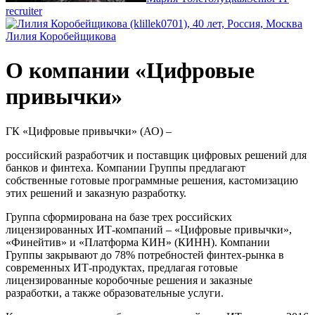
recruiter
Лилия Коробейщикова
О компании «Цифровые
привычки»
ГК «Цифровые привычки» (АО) –
российский разработчик и поставщик цифровых решений для
банков и финтеха. Компании Группы предлагают
собственные готовые программные решения, кастомизацию
этих решений и заказную разработку.
Группа сформирована на базе трех российских
лицензированных ИТ-компаний – «Цифровые привычки»,
«Финейтив» и «Платформа КИН» (КИНН). Компании
Группы закрывают до 78% потребностей финтех-рынка в
современных ИТ-продуктах, предлагая готовые
лицензированные коробочные решения и заказные
разработки, а также образовательные услуги.