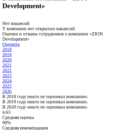
Development»
Нет вакансий
У компании нет открытых вакансий
Оценки и отзывы сотрудников о компании «ZION
Development»
Оценить
2018
2019
2020
2021
2022
2023
2024
2025
2026
В 2018 году никто не оценивал компанию.
В 2019 году никто не оценивал компанию.
В 2020 году никто не оценивал компанию.
4.63
Средняя оценка
90%
Средняя рекомендация