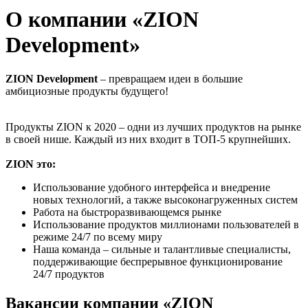
О компании «ZION
Development»
ZION Development
– превращаем идеи в большие
амбициозные продукты будущего!
Продукты ZION к 2020 – одни из лучших продуктов на рынке
в своей нише. Каждый из них входит в ТОП-5 крупнейших.
ZION это:
Использование удобного интерфейса и внедрение
новых технологий, а также высоконагруженных систем
Работа на быстроразвивающемся рынке
Использование продуктов миллионами пользователей в
режиме 24/7 по всему миру
Наша команда – сильные и талантливые специалисты,
поддерживающие беспрерывное функционирование
24/7 продуктов
Вакансии компании «ZION