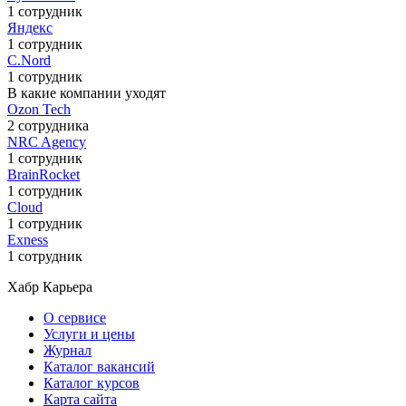
1 сотрудник
Яндекс
1 сотрудник
C.Nord
1 сотрудник
В какие компании уходят
Ozon Tech
2 сотрудника
NRC Agency
1 сотрудник
BrainRocket
1 сотрудник
Cloud
1 сотрудник
Exness
1 сотрудник
Хабр Карьера
О сервисе
Услуги и цены
Журнал
Каталог вакансий
Каталог курсов
Карта сайта