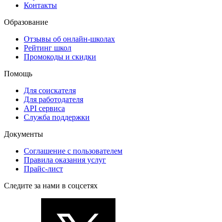
Контакты
Образование
Отзывы об онлайн-школах
Рейтинг школ
Промокоды и скидки
Помощь
Для соискателя
Для работодателя
API сервиса
Служба поддержки
Документы
Соглашение с пользователем
Правила оказания услуг
Прайс-лист
Следите за нами в соцсетях