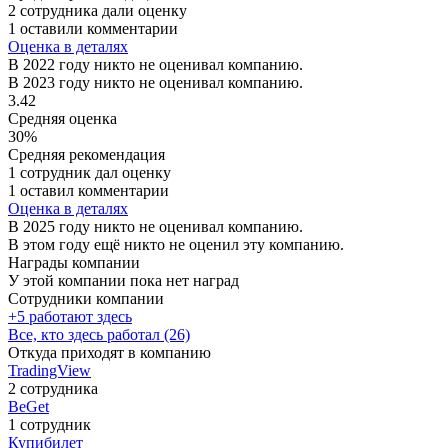
2 сотрудника дали оценку
1 оставили комментарии
Оценка в деталях
В 2022 году никто не оценивал компанию.
В 2023 году никто не оценивал компанию.
3.42
Средняя оценка
30%
Средняя рекомендация
1 сотрудник дал оценку
1 оставил комментарии
Оценка в деталях
В 2025 году никто не оценивал компанию.
В этом году ещё никто не оценил эту компанию.
Награды компании
У этой компании пока нет наград
Сотрудники компании
+5 работают здесь
Все, кто здесь работал (26)
Откуда приходят в компанию
TradingView
2 сотрудника
BeGet
1 сотрудник
Купибилет