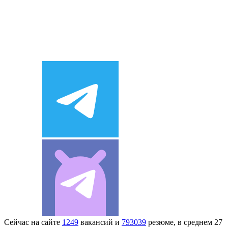
Сейчас на сайте
1249
вакансий и
793039
резюме, в среднем 27