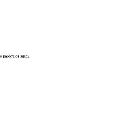
о работают здесь.