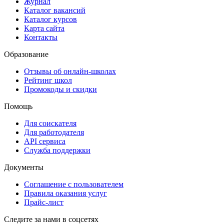
Журнал
Каталог вакансий
Каталог курсов
Карта сайта
Контакты
Образование
Отзывы об онлайн-школах
Рейтинг школ
Промокоды и скидки
Помощь
Для соискателя
Для работодателя
API сервиса
Служба поддержки
Документы
Соглашение с пользователем
Правила оказания услуг
Прайс-лист
Следите за нами в соцсетях