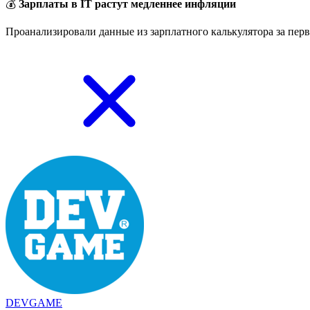
💰
Зарплаты в IT растут медленнее инфляции
Проанализировали данные из зарплатного калькулятора за перв
DEVGAME