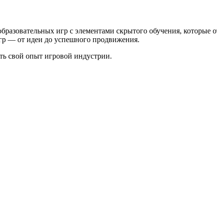
 образовательных игр с элементами скрытого обучения, которые 
р — от идеи до успешного продвижения.
ть свой опыт игровой индустрии.