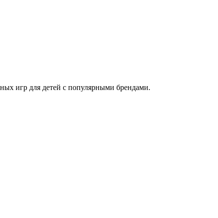
ных игр для детей с популярными брендами.