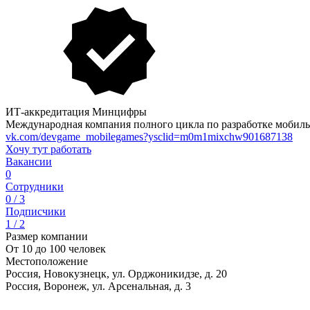
ИТ-аккредитация Минцифры
Международная компания полного цикла по разработке мобиль
vk.com/devgame_mobilegames?ysclid=m0m1mixchw901687138
Хочу тут работать
Вакансии
0
Сотрудники
0 / 3
Подписчики
1 / 2
Размер компании
От 10 до 100 человек
Местоположение
Россия, Новокузнецк, ул. Орджоникидзе, д. 20
Россия, Воронеж, ул. Арсенальная, д. 3