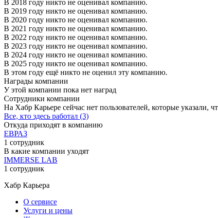
В 2018 году никто не оценивал компанию.
В 2019 году никто не оценивал компанию.
В 2020 году никто не оценивал компанию.
В 2021 году никто не оценивал компанию.
В 2022 году никто не оценивал компанию.
В 2023 году никто не оценивал компанию.
В 2024 году никто не оценивал компанию.
В 2025 году никто не оценивал компанию.
В этом году ещё никто не оценил эту компанию.
Награды компании
У этой компании пока нет наград
Сотрудники компании
На Хабр Карьере сейчас нет пользователей, которые указали, чт
Все, кто здесь работал (3)
Откуда приходят в компанию
ЕВРАЗ
1 сотрудник
В какие компании уходят
IMMERSE LAB
1 сотрудник
Хабр Карьера
О сервисе
Услуги и цены