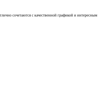
отлично сочетаются с качественной графикой и интересным