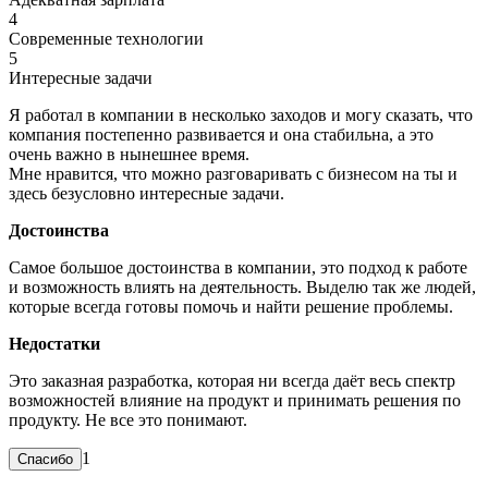
4
Современные технологии
5
Интересные задачи
Я работал в компании в несколько заходов и могу сказать, что
компания постепенно развивается и она стабильна, а это
очень важно в нынешнее время.
Мне нравится, что можно разговаривать с бизнесом на ты и
здесь безусловно интересные задачи.
Достоинства
Самое большое достоинства в компании, это подход к работе
и возможность влиять на деятельность. Выделю так же людей,
которые всегда готовы помочь и найти решение проблемы.
Недостатки
Это заказная разработка, которая ни всегда даёт весь спектр
возможностей влияние на продукт и принимать решения по
продукту. Не все это понимают.
1