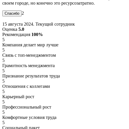
своем городе, но конечно это ресурсозатратно.
2
15 августа 2024. Текущий сотрудник
Оценка
5.0
Рекомендация
100%
5
Компания делает мир лучше
5
Связь с топ-менеджментом
5
Грамотность менеджмента
5
Признание результатов труда
5
Отношения с коллегами
5
Карьерный рост
5
Профессиональный рост
5
Комфортные условия труда
5
Социальный пакет