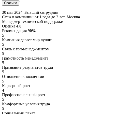
1
30 мая 2024. Бывший сотрудник
Стаж в компании: от 1 года до 3 лет. Москва.
Менеджер технической поддержки
Оценка
4.8
Рекомендация
90%
5
Компания делает мир лучше
5
Связь с топ-менеджментом
5
Грамотность менеджмента
5
Признание результатов труда
5
Отношения с коллегами
5
Карьерный рост
4
Профессиональный рост
5
Комфортные условия труда
5
Социальный пакет