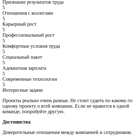
Признание результатов труда
5
Отношения с коллегами
5
Карьерный рост
5
Профессиональный рост
5
Комфортные условия труда
5
Социальный пакет
5
Адекватная зарплата
5
Современные технологии
5
Интересные задачи
Проекты реально очень разные. Не стоит судить по какому-то
одному проекту о всей компании. Если не нравится в одной
команде, попробуйте другую.
Достоинства
Доверительные отношения между компанией и сотрудником.