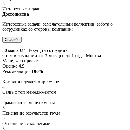
5
Интересные задачи
Достоинства
Интересные задачи, замечательный коллектив, забота о
сотрудниках со стороны компании)
1
30 мая 2024. Текущий сотрудник
Стаж в компании: от 3 месяцев до 1 года. Москва.
Менеджер проекта
Оценка
4.9
Рекомендация
100%
5
Компания делает мир лучше
4
Связь с топ-менеджментом
5
Грамотность менеджмента
5
Признание результатов труда
5
Отношения с коллегами
5