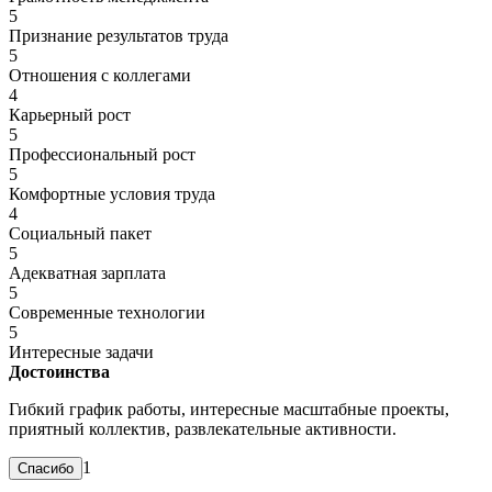
5
Признание результатов труда
5
Отношения с коллегами
4
Карьерный рост
5
Профессиональный рост
5
Комфортные условия труда
4
Социальный пакет
5
Адекватная зарплата
5
Современные технологии
5
Интересные задачи
Достоинства
Гибкий график работы, интересные масштабные проекты,
приятный коллектив, развлекательные активности.
1