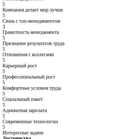
5
Компания делает мир лучше
5
Связь с топ-менеджментом
3
Грамотность менеджмента
5
Признание результатов труда
5
Отношения с коллегами
5
Карьерный рост
5
Профессиональный рост
5
Комфортные условия труда
5
Социальный пакет
5
Адекватная зарплата
5
Современные технологии
5
Интересные задачи
Достоинства