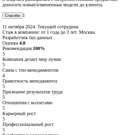
доносить новые/измененные модели до клиента.
1
11 октября 2024. Текущий сотрудник
Стаж в компании: от 1 года до 3 лет. Москва.
Разработчик баз данных
Оценка
4.8
Рекомендация
100%
5
Компания делает мир лучше
5
Связь с топ-менеджментом
4
Грамотность менеджмента
5
Признание результатов труда
5
Отношения с коллегами
5
Карьерный рост
5
Профессиональный рост
5