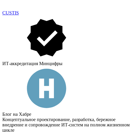
CUSTIS
ИТ-аккредитация Минцифры
Блог на Хабре
Концептуальное проектирование, разработка, бережное
внедрение и сопровождение ИТ-систем на полном жизненном
цикле