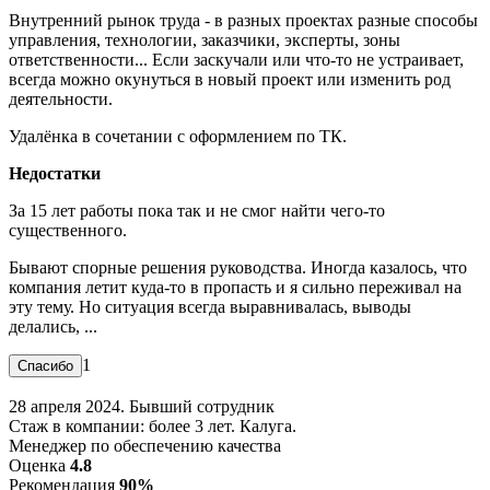
Внутренний рынок труда - в разных проектах разные способы
управления, технологии, заказчики, эксперты, зоны
ответственности... Если заскучали или что-то не устраивает,
всегда можно окунуться в новый проект или изменить род
деятельности.
Удалёнка в сочетании с оформлением по ТК.
Недостатки
За 15 лет работы пока так и не смог найти чего-то
существенного.
Бывают спорные решения руководства. Иногда казалось, что
компания летит куда-то в пропасть и я сильно переживал на
эту тему. Но ситуация всегда выравнивалась, выводы
делались, ...
1
28 апреля 2024. Бывший сотрудник
Стаж в компании: более 3 лет. Калуга.
Менеджер по обеспечению качества
Оценка
4.8
Рекомендация
90%