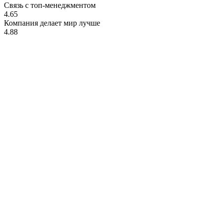
Связь с топ-менеджментом
4.65
Компания делает мир лучше
4.88