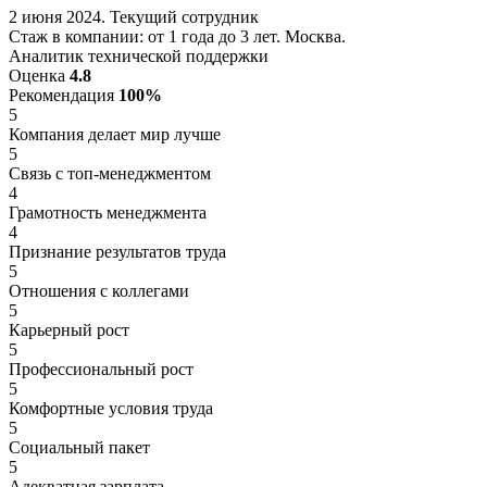
2 июня 2024. Текущий сотрудник
Стаж в компании: от 1 года до 3 лет. Москва.
Аналитик технической поддержки
Оценка
4.8
Рекомендация
100%
5
Компания делает мир лучше
5
Связь с топ-менеджментом
4
Грамотность менеджмента
4
Признание результатов труда
5
Отношения с коллегами
5
Карьерный рост
5
Профессиональный рост
5
Комфортные условия труда
5
Социальный пакет
5
Адекватная зарплата