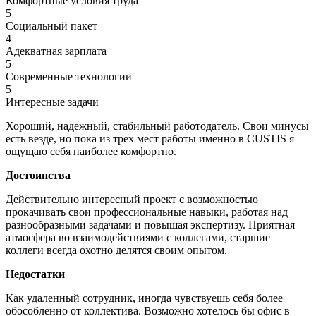
Комфортные условия труда
5
Социальный пакет
4
Адекватная зарплата
5
Современные технологии
5
Интересные задачи
Хороший, надежный, стабильный работодатель. Свои минусы
есть везде, но пока из трех мест работы именно в CUSTIS я
ощущаю себя наиболее комфортно.
Достоинства
Действительно интересный проект с возможностью
прокачивать свои профессиональные навыки, работая над
разнообразными задачами и повышая экспертизу. Приятная
атмосфера во взаимодействиями с коллегами, старшие
коллеги всегда охотно делятся своим опытом.
Недостатки
Как удаленный сотрудник, иногда чувствуешь себя более
обособленно от коллектива. Возможно хотелось бы офис в