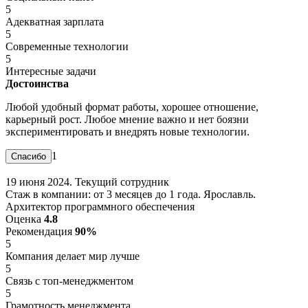
5
Адекватная зарплата
5
Современные технологии
5
Интересные задачи
Достоинства
Любой удобный формат работы, хорошее отношение,
карьерный рост. Любое мнение важно и нет боязни
экспериментировать и внедрять новые технологии.
1
19 июня 2024. Текущий сотрудник
Стаж в компании: от 3 месяцев до 1 года. Ярославль.
Архитектор программного обеспечения
Оценка
4.8
Рекомендация
90%
5
Компания делает мир лучше
5
Связь с топ-менеджментом
5
Грамотность менеджмента