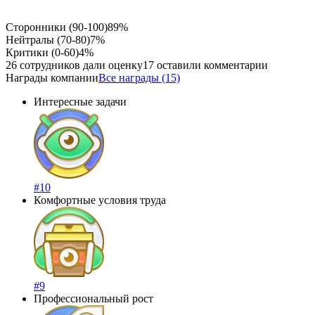
Сторонники (90-100)
89%
Нейтралы (70-80)
7%
Критики (0-60)
4%
26 сотрудников дали оценку
17 оставили комментарии
Награды компании
Все награды (15)
Интересные задачи
#10
Комфортные условия труда
#9
Профессиональный рост