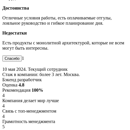
Достоинства
Отличные условия работы, есть оплачиваемые отгулы,
лояльное руководство и гибкое планирование дня.
Недостатки
Есть продукты с монолитной архитектурой, которые не всем
могут быть интересны.
1
10 мая 2024. Текущий сотрудник
Стаж в компании: более 3 лет. Москва.
Бэкенд разработчик
Оценка
4.8
Рекомендация
100%
4
Компания делает мир лучше
4
Связь с топ-менеджментом
4
Грамотность менеджмента
5