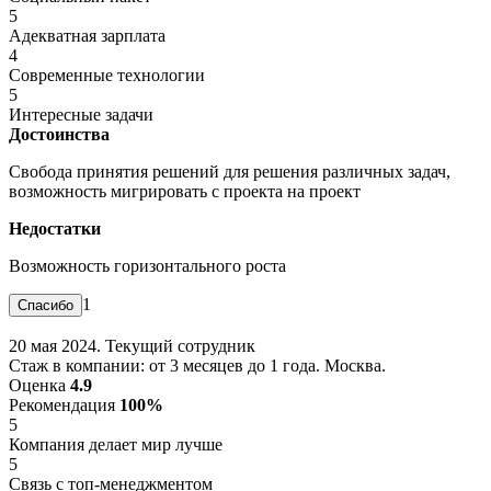
5
Адекватная зарплата
4
Современные технологии
5
Интересные задачи
Достоинства
Свобода принятия решений для решения различных задач,
возможность мигрировать с проекта на проект
Недостатки
Возможность горизонтального роста
1
20 мая 2024. Текущий сотрудник
Стаж в компании: от 3 месяцев до 1 года. Москва.
Оценка
4.9
Рекомендация
100%
5
Компания делает мир лучше
5
Связь с топ-менеджментом