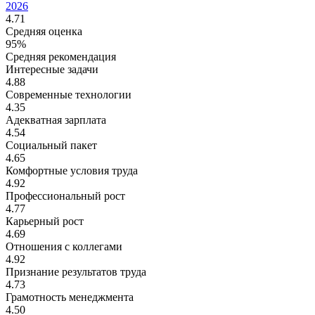
2026
4.71
Средняя оценка
95%
Средняя рекомендация
Интересные задачи
4.88
Современные технологии
4.35
Адекватная зарплата
4.54
Социальный пакет
4.65
Комфортные условия труда
4.92
Профессиональный рост
4.77
Карьерный рост
4.69
Отношения с коллегами
4.92
Признание результатов труда
4.73
Грамотность менеджмента
4.50