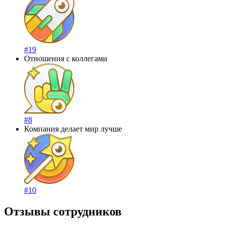
#19
Отношения с коллегами
#8
Компания делает мир лучше
#10
Отзывы сотрудников