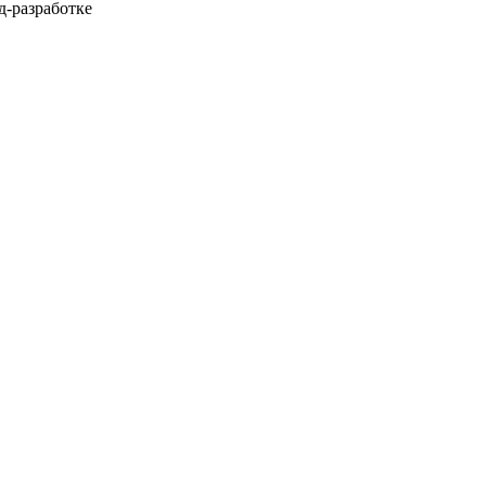
д-разработке