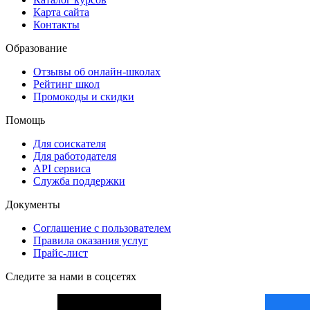
Карта сайта
Контакты
Образование
Отзывы об онлайн-школах
Рейтинг школ
Промокоды и скидки
Помощь
Для соискателя
Для работодателя
API сервиса
Служба поддержки
Документы
Соглашение с пользователем
Правила оказания услуг
Прайс-лист
Следите за нами в соцсетях