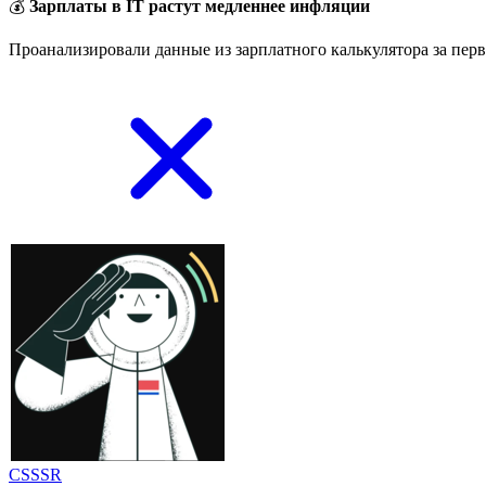
💰
Зарплаты в IT растут медленнее инфляции
Проанализировали данные из зарплатного калькулятора за перв
CSSSR