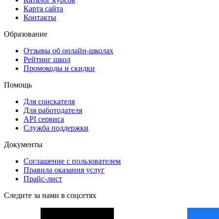
Карта сайта
Контакты
Образование
Отзывы об онлайн-школах
Рейтинг школ
Промокоды и скидки
Помощь
Для соискателя
Для работодателя
API сервиса
Служба поддержки
Документы
Соглашение с пользователем
Правила оказания услуг
Прайс-лист
Следите за нами в соцсетях