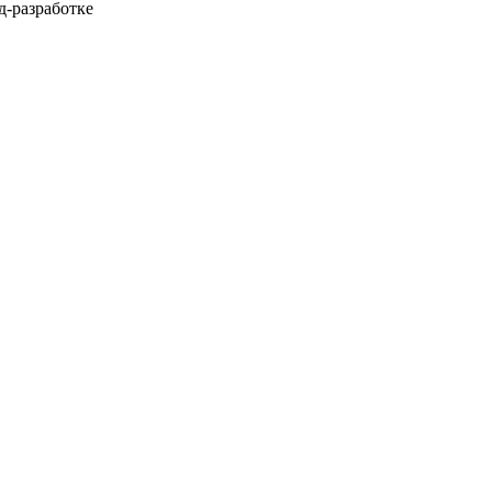
д-разработке