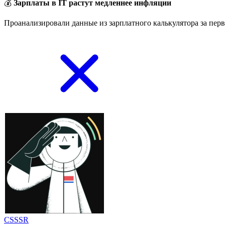
💰
Зарплаты в IT растут медленнее инфляции
Проанализировали данные из зарплатного калькулятора за перв
CSSSR