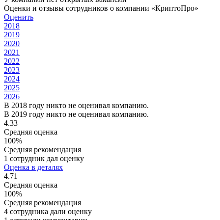
Оценки и отзывы сотрудников о компании «КриптоПро»
Оценить
2018
2019
2020
2021
2022
2023
2024
2025
2026
В 2018 году никто не оценивал компанию.
В 2019 году никто не оценивал компанию.
4.33
Средняя оценка
100%
Средняя рекомендация
1 сотрудник дал оценку
Оценка в деталях
4.71
Средняя оценка
100%
Средняя рекомендация
4 сотрудника дали оценку