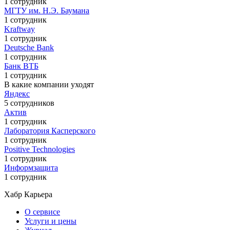
1 сотрудник
МГТУ им. Н.Э. Баумана
1 сотрудник
Kraftway
1 сотрудник
Deutsche Bank
1 сотрудник
Банк ВТБ
1 сотрудник
В какие компании уходят
Яндекс
5 сотрудников
Актив
1 сотрудник
Лаборатория Касперского
1 сотрудник
Positive Technologies
1 сотрудник
Информзащита
1 сотрудник
Хабр Карьера
О сервисе
Услуги и цены