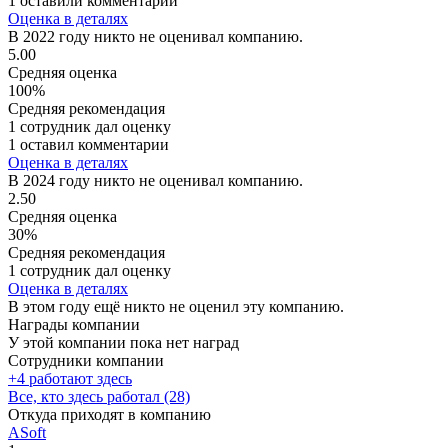
1 оставили комментарии
Оценка в деталях
В 2022 году никто не оценивал компанию.
5.00
Средняя оценка
100%
Средняя рекомендация
1 сотрудник дал оценку
1 оставил комментарии
Оценка в деталях
В 2024 году никто не оценивал компанию.
2.50
Средняя оценка
30%
Средняя рекомендация
1 сотрудник дал оценку
Оценка в деталях
В этом году ещё никто не оценил эту компанию.
Награды компании
У этой компании пока нет наград
Сотрудники компании
+4 работают здесь
Все, кто здесь работал (28)
Откуда приходят в компанию
ASoft