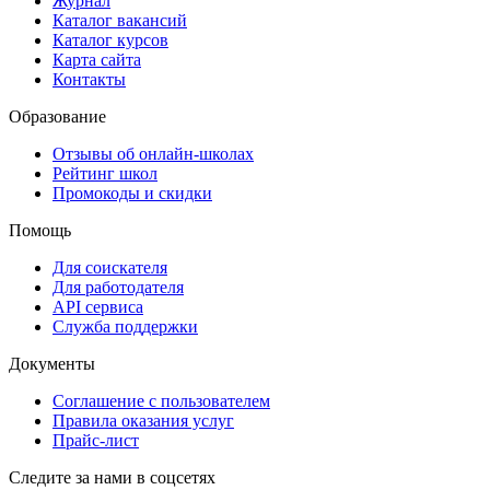
Журнал
Каталог вакансий
Каталог курсов
Карта сайта
Контакты
Образование
Отзывы об онлайн-школах
Рейтинг школ
Промокоды и скидки
Помощь
Для соискателя
Для работодателя
API сервиса
Служба поддержки
Документы
Соглашение с пользователем
Правила оказания услуг
Прайс-лист
Следите за нами в соцсетях