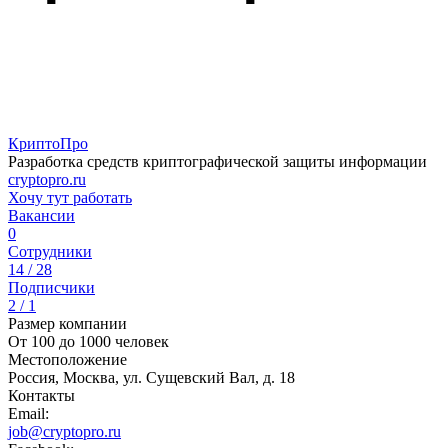
КриптоПро
Разработка средств криптографической защиты информации
cryptopro.ru
Хочу тут работать
Вакансии
0
Сотрудники
14 / 28
Подписчики
2 / 1
Размер компании
От 100 до 1000 человек
Местоположение
Россия, Москва, ул. Сущевский Вал, д. 18
Контакты
Email:
job@cryptopro.ru