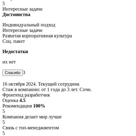
5
Интересные задачи
Достоинства
Индивидуальный подход
Интересные задачи
Развитая корпоративная культура
Соц. пакет
Недостатки
их нет
3
16 октября 2024. Текущий сотрудник
Стаж в компании: от 1 года до 3 лет. Сочи.
Фронтенд разработчик
Оценка
4.5
Рекомендация
100%
5
Компания делает мир лучше
5
Связь с топ-менеджментом
5