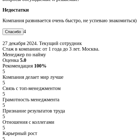
Недостатки
Компания развивается очень быстро, не успеваю знакомиться)
4
27 декабря 2024. Текущий сотрудник
Стаж в компании: от 1 года до 3 лет. Москва.
Менеджер по найму
Оценка
5.0
Рекомендация
100%
5
Компания делает мир лучше
5
Связь с топ-менеджментом
5
Грамотность менеджмента
5
Признание результатов труда
5
Отношения с коллегами
5
Карьерный рост
5