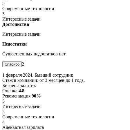
5
Современные технологии
5
Интересные задачи
Достоинства
Интересные задачи
Недостатки
Существенных недостатков нет
2
1 февраля 2024. Бывший сотрудник
Стаж в компании: от 3 месяцев до 1 года.
Бизнес-аналитик
Оценка
4.8
Рекомендация
90%
5
Интересные задачи
5
Современные технологии
4
Адекватная зарплата