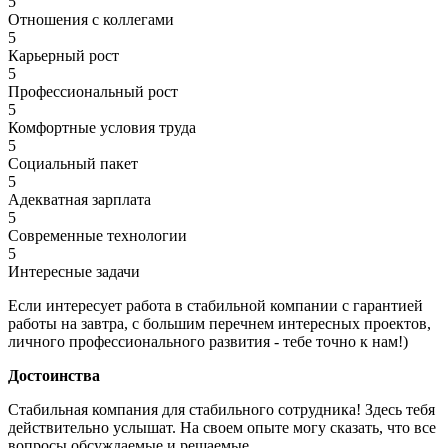
5
Отношения с коллегами
5
Карьерный рост
5
Профессиональный рост
5
Комфортные условия труда
5
Социальный пакет
5
Адекватная зарплата
5
Современные технологии
5
Интересные задачи
Если интересует работа в стабильной компании с гарантией
работы на завтра, с большим перечнем интересных проектов,
личного профессионального развития - тебе точно к нам!)
Достоинства
Стабильная компания для стабильного сотрудника! Здесь тебя
действительно услышат. На своем опыте могу сказать, что все
вопросы обсуждаемые и решаемые.