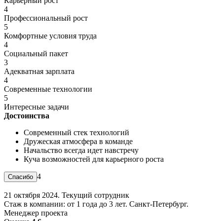
Карьерный рост
4
Профессиональный рост
5
Комфортные условия труда
4
Социальный пакет
3
Адекватная зарплата
4
Современные технологии
5
Интересные задачи
Достоинства
Современный стек технологий
Дружеская атмосфера в команде
Начальство всегда идет навстречу
Куча возможностей для карьерного роста
4
21 октября 2024. Текущий сотрудник
Стаж в компании: от 1 года до 3 лет. Санкт-Петербург.
Менеджер проекта