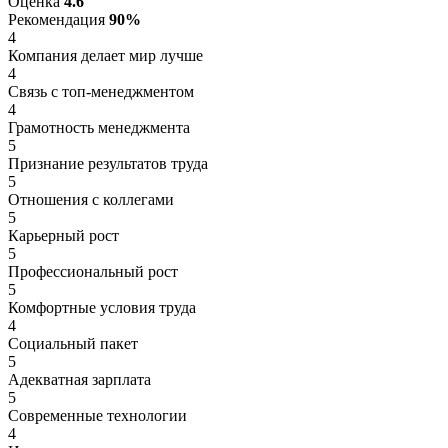
Оценка
4.6
Рекомендация
90%
4
Компания делает мир лучше
4
Связь с топ-менеджментом
4
Грамотность менеджмента
5
Признание результатов труда
5
Отношения с коллегами
5
Карьерный рост
5
Профессиональный рост
5
Комфортные условия труда
4
Социальный пакет
5
Адекватная зарплата
5
Современные технологии
4