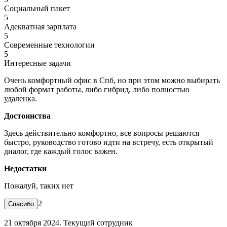
Социальный пакет
5
Адекватная зарплата
5
Современные технологии
5
Интересные задачи
Очень комфортный офис в Спб, но при этом можно выбирать
любой формат работы, либо гибрид, либо полностью
удаленка.
Достоинства
Здесь действительно комфортно, все вопросы решаются
быстро, руководство готово идти на встречу, есть открытый
диалог, где каждый голос важен.
Недостатки
Пожалуй, таких нет
2
21 октября 2024. Текущий сотрудник