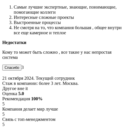
Самые лучшие экспертные, знающие, понимающие,
помогающие коллеги
Интересные сложные проекты
Выстроенные процессы
Не смотря на то, что компания большая , общее внутри
все еще камерное и теплое
Недостатки
Кому то может быть сложно , все такие у нас непростая
система
3
21 октября 2024. Текущий сотрудник
Стаж в компании: более 3 лет. Москва.
Другое вне it
Оценка
5.0
Рекомендация
100%
5
Компания делает мир лучше
5
Связь с топ-менеджментом
5