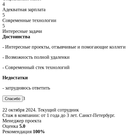
4
Адекватная зарплата
5
Современные технологии
5
Интересные задачи
Достоинства
- Интересные проекты, отзывчивые и помогающие коллеги
- Возможность полной удаленки
- Современный стек технологий
Недостатки
- затрудняюсь ответить
3
22 октября 2024. Текущий сотрудник
Стаж в компании: от 1 года до 3 лет. Санкт-Петербург.
Менеджер проекта
Оценка
5.0
Рекомендация
100%