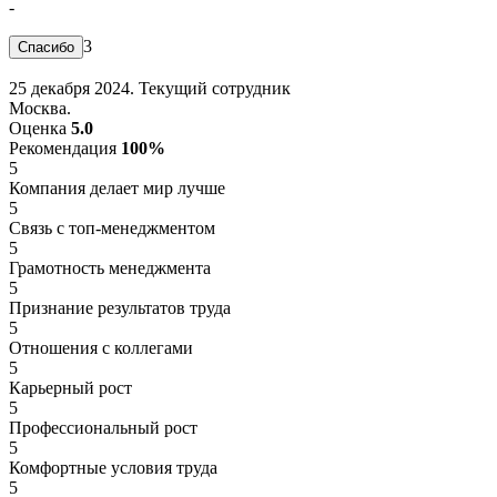
-
3
25 декабря 2024. Текущий сотрудник
Москва.
Оценка
5.0
Рекомендация
100%
5
Компания делает мир лучше
5
Связь с топ-менеджментом
5
Грамотность менеджмента
5
Признание результатов труда
5
Отношения с коллегами
5
Карьерный рост
5
Профессиональный рост
5
Комфортные условия труда
5