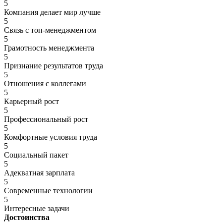
5
Компания делает мир лучше
5
Связь с топ-менеджментом
5
Грамотность менеджмента
5
Признание результатов труда
5
Отношения с коллегами
5
Карьерный рост
5
Профессиональный рост
5
Комфортные условия труда
5
Социальный пакет
5
Адекватная зарплата
5
Современные технологии
5
Интересные задачи
Достоинства