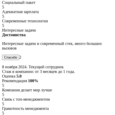
Социальный пакет
5
Адекватная зарплата
5
Современные технологии
5
Интересные задачи
Достоинства
Интересные задачи и современный стек, много больших
вызовов
2
8 ноября 2024. Текущий сотрудник
Стаж в компании: от 3 месяцев до 1 года.
Оценка
5.0
Рекомендация
100%
5
Компания делает мир лучше
5
Связь с топ-менеджментом
5
Грамотность менеджмента
5