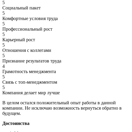
5
Социальный пакет
5
Комфортные условия труда
5
Профессиональный рост
5
Карьерный рост
5
Отношения с коллегами
5
Признание результатов труда
4
Грамотность менеджмента
5
Связь с топ-менеджментом
5
Компания делает мир лучше
В целом остался положительный опыт работы в данной
компании. Не исключаю возможность вернуться обратно в
будущем.
Достоинства