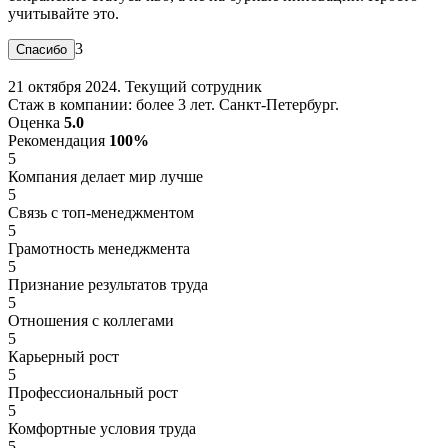
учитывайте это.
3
21 октября 2024. Текущий сотрудник
Стаж в компании: более 3 лет. Санкт-Петербург.
Оценка
5.0
Рекомендация
100%
5
Компания делает мир лучше
5
Связь с топ-менеджментом
5
Грамотность менеджмента
5
Признание результатов труда
5
Отношения с коллегами
5
Карьерный рост
5
Профессиональный рост
5
Комфортные условия труда
5