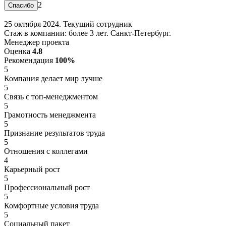
2
25 октября 2024. Текущий сотрудник
Стаж в компании: более 3 лет. Санкт-Петербург.
Менеджер проекта
Оценка
4.8
Рекомендация
100%
5
Компания делает мир лучше
5
Связь с топ-менеджментом
5
Грамотность менеджмента
5
Признание результатов труда
5
Отношения с коллегами
4
Карьерный рост
5
Профессиональный рост
5
Комфортные условия труда
5
Социальный пакет