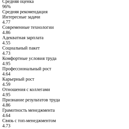
Средняя оценка
96%
Средняя рекомендация
Интересные задачи
4.77
Современные технологии
4.86
Адекватная зарплата
4.55
Социальный пакет
4.73
Комфортные условия труда
4.95
Профессиональный рост
4.64
Карьерный рост
4.59
Отношения с коллегами
4.95
Признание результатов труда
4.86
Грамотность менеджмента
4.64
Связь с топ-менеджментом
4.73