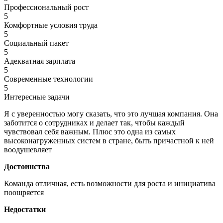
Профессиональный рост
5
Комфортные условия труда
5
Социальный пакет
5
Адекватная зарплата
5
Современные технологии
5
Интересные задачи
Я с уверенностью могу сказать, что это лучшая компания. Она
заботится о сотрудниках и делает так, чтобы каждый
чувствовал себя важным. Плюс это одна из самых
высоконагруженных систем в стране, быть причастной к ней
воодушевляет
Достоинства
Команда отличная, есть возможности для роста и инициатива
поощряется
Недостатки