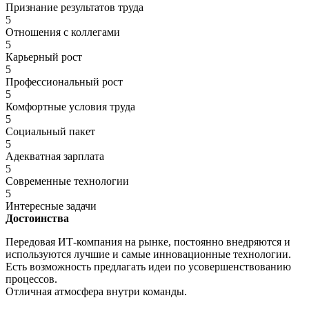
Признание результатов труда
5
Отношения с коллегами
5
Карьерный рост
5
Профессиональный рост
5
Комфортные условия труда
5
Социальный пакет
5
Адекватная зарплата
5
Современные технологии
5
Интересные задачи
Достоинства
Передовая ИТ-компания на рынке, постоянно внедряются и
используются лучшие и самые инновационные технологии.
Есть возможность предлагать идеи по усовершенствованию
процессов.
Отличная атмосфера внутри команды.