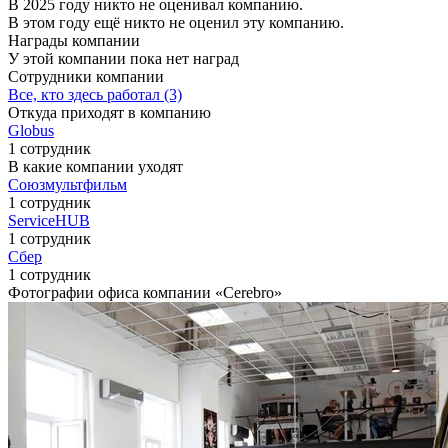
В 2025 году никто не оценивал компанию.
В этом году ещё никто не оценил эту компанию.
Награды компании
У этой компании пока нет наград
Сотрудники компании
Все, кто здесь работал (3)
Откуда приходят в компанию
Globus
1 сотрудник
В какие компании уходят
Союзмультфильм
1 сотрудник
ServiceHUB
1 сотрудник
Сбер
1 сотрудник
Фотографии офиса компании «Cerebro»