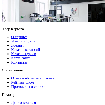
Хабр Карьера
О сервисе
Услуги и цены
Журнал
Каталог вакансий
Каталог курсов
Карта сайта
Контакты
Образование
Отзывы об онлайн-школах
Рейтинг школ
Промокоды и скидки
Помощь
Для соискателя