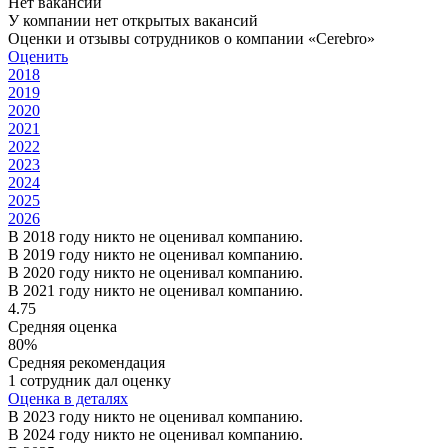
Нет вакансий
У компании нет открытых вакансий
Оценки и отзывы сотрудников о компании «Cerebro»
Оценить
2018
2019
2020
2021
2022
2023
2024
2025
2026
В 2018 году никто не оценивал компанию.
В 2019 году никто не оценивал компанию.
В 2020 году никто не оценивал компанию.
В 2021 году никто не оценивал компанию.
4.75
Средняя оценка
80%
Средняя рекомендация
1 сотрудник дал оценку
Оценка в деталях
В 2023 году никто не оценивал компанию.
В 2024 году никто не оценивал компанию.