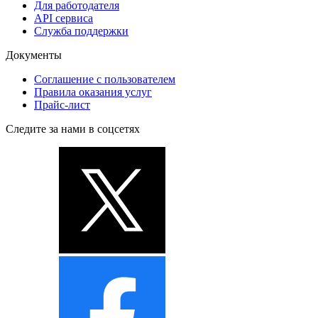
Для работодателя
API сервиса
Служба поддержки
Документы
Соглашение с пользователем
Правила оказания услуг
Прайс-лист
Следите за нами в соцсетях