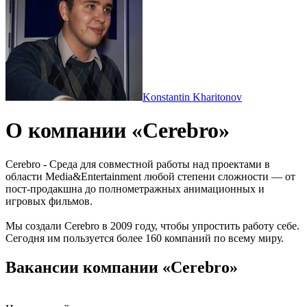
Konstantin Kharitonov
О компании «Cerebro»
Cerebro - Среда для совместной работы над проектами в
области Media&Entertainment любой степени сложности — от
пост-продакшна до полнометражных анимационных и
игровых фильмов.
Мы создали Cerebro в 2009 году, чтобы упростить работу себе.
Сегодня им пользуется более 160 компаний по всему миру.
Вакансии компании «Cerebro»