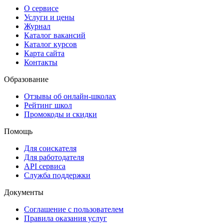
О сервисе
Услуги и цены
Журнал
Каталог вакансий
Каталог курсов
Карта сайта
Контакты
Образование
Отзывы об онлайн-школах
Рейтинг школ
Промокоды и скидки
Помощь
Для соискателя
Для работодателя
API сервиса
Служба поддержки
Документы
Соглашение с пользователем
Правила оказания услуг