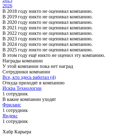
2025
2026
В 2018 году никто не оценивал компанию.
В 2019 году никто не оценивал компанию.
В 2020 году никто не оценивал компанию.
В 2021 году никто не оценивал компанию.
В 2022 году никто не оценивал компанию.
В 2023 году никто не оценивал компанию.
В 2024 году никто не оценивал компанию.
В 2025 году никто не оценивал компанию.
В этом году ещё никто не оценил эту компанию.
Награды компании
У этой компании пока нет наград
Сотрудники компании
Все, кто здесь работал (4)
Откуда приходят в компанию
Искра Технологии
1 сотрудник
В какие компании уходят
Фриланс
1 сотрудник
Яндекс
1 сотрудник
Хабр Карьера