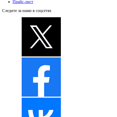
Прайс-лист
Следите за нами в соцсетях