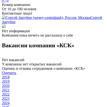
0 / 0
Размер компании
От 10 до 100 человек
Контактные лица
1
Сергей
Зарубин
Нет информации
Компания пока ничего не рассказала о себе
Вакансии компании «КСК»
Нет вакансий
У компании нет открытых вакансий
Оценки и отзывы сотрудников о компании «КСК»
Оценить
2018
2019
2020
2021
2022
2023
2024