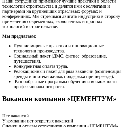
Наши сотрудники применяют лучшие практики в области
технологий строительства и делятся ими с коллегами и
партнерами на крупнейших отраслевых форумах и
конференциях. Мы стремимся двигать индустрию в сторону
применения современных, экологичных и простых
технологий в строительстве.
Мы предлагаем:
Лучшие мировые практики и инновационные
технологии производства.
Социальный пакет (ДМС, фитнес, образование,
путешествия).
Конкурентная оплата труда.
Релокационный пакет для ряда вакансий (компенсация
аренды и ипотеки жилья, поддержка при переезде).
Разнообразные программы обучения и возможности
профессионального роста.
Вакансии компании «ЦЕМЕНТУМ»
Нет вакансий
У компании нет открытых вакансий
Оценки и отзывы сотрудников о компании «ЦЕМЕНТУМ»