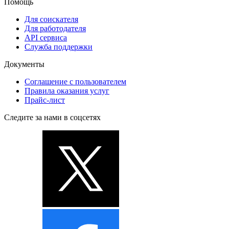
Помощь
Для соискателя
Для работодателя
API сервиса
Служба поддержки
Документы
Соглашение с пользователем
Правила оказания услуг
Прайс-лист
Следите за нами в соцсетях