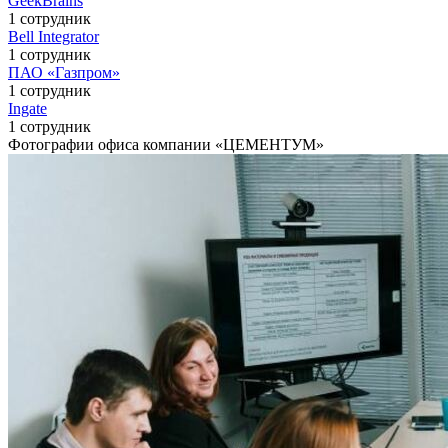
GeekBrains
1 сотрудник
Bell Integrator
1 сотрудник
ПАО «Газпром»
1 сотрудник
Ingate
1 сотрудник
Фотографии офиса компании «ЦЕМЕНТУМ»