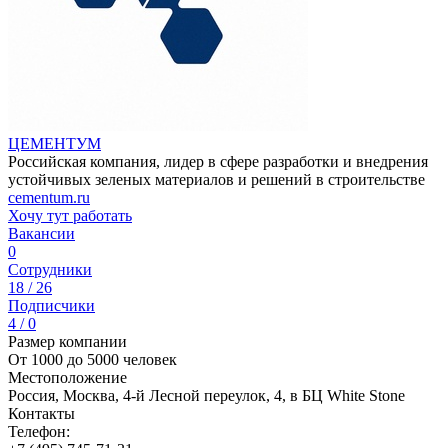
ЦЕМЕНТУМ
Российская компания, лидер в сфере разработки и внедрения
устойчивых зеленых материалов и решений в строительстве
cementum.ru
Хочу тут работать
Вакансии
0
Сотрудники
18 / 26
Подписчики
4 / 0
Размер компании
От 1000 до 5000 человек
Местоположение
Россия, Москва, 4-й Лесной переулок, 4, в БЦ White Stone
Контакты
Телефон: