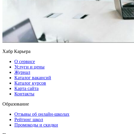
Хабр Карьера
О сервисе
Услуги и цены
Журнал
Каталог вакансий
Каталог курсов
Карта сайта
Контакты
Образование
Отзывы об онлайн-школах
Рейтинг школ
Промокоды и скидки