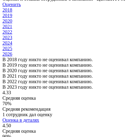
Оценить
2018
2019
2020
2021
2022
2023
2024
2025
2026
В 2018 году никто не оценивал компанию.
В 2019 году никто не оценивал компанию.
В 2020 году никто не оценивал компанию.
В 2021 году никто не оценивал компанию.
В 2022 году никто не оценивал компанию.
В 2023 году никто не оценивал компанию.
4.33
Средняя оценка
70%
Средняя рекомендация
1 сотрудник дал оценку
Оценка в деталях
4.50
Средняя оценка
90%