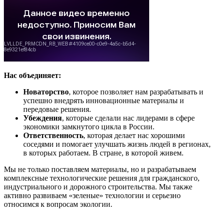
Нас объединяет:
Новаторство
, которое позволяет нам разрабатывать и
успешно внедрять инновационные материалы и
передовые решения.
Убеждения
, которые сделали нас лидерами в сфере
экономики замкнутого цикла в России.
Ответственность
, которая делает нас хорошими
соседями и помогает улучшать жизнь людей в регионах,
в которых работаем. В стране, в которой живем.
Мы не только поставляем материалы, но и разрабатываем
комплексные технологические решения для гражданского,
индустриального и дорожного строительства. Мы также
активно развиваем «зеленые» технологии и серьезно
относимся к вопросам экологии.