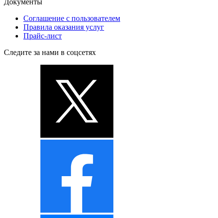
Документы
Соглашение с пользователем
Правила оказания услуг
Прайс-лист
Следите за нами в соцсетях