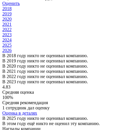
Оценить
2018
2019
2020
2021
2022
2023
2024
2025
2026
В 2018 году никто не оценивал компанию.
В 2019 году никто не оценивал компанию.
В 2020 году никто не оценивал компанию.
В 2021 году никто не оценивал компанию.
В 2022 году никто не оценивал компанию.
В 2023 году никто не оценивал компанию.
4.83
Средняя оценка
100%
Средняя рекомендация
1 сотрудник дал оценку
Оценка в деталях
В 2025 году никто не оценивал компанию.
В этом году ещё никто не оценил эту компанию.
Награды компании