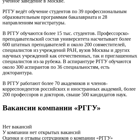
учебное заведение в Москве.
РГГУ ведёт обучение студентов по 39 профессиональным
образовательным программам бакалавриата и 28
направлениям магистратуры.
В РГГУ обучаются более 15 тыс. студентов. Профессорско-
преподавательский состав университета насчитывает более
600 штатных преподавателей и около 200 совместителей,
специалистов из учреждений РАН, вузов Москвы и других
научных учреждений как отечественных, так и приглашенных
специалистов из-за рубежа. В аспирантуре РГГУ обучаются
около 300 аспирантов по 36 специальностям, есть
докторантура.
В РГГУ работают более 70 академиков и членов-
корреспондентов российских и иностранных академий, более
200 профессоров и докторов, свыше 500 кандидатов наук.
Вакансии компании «РГГУ»
Нет вакансий
У компании нет открытых вакансий
Оценки и отзывы сотрудников о компании «РГГУ»