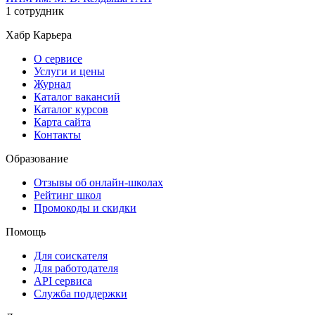
1 сотрудник
Хабр Карьера
О сервисе
Услуги и цены
Журнал
Каталог вакансий
Каталог курсов
Карта сайта
Контакты
Образование
Отзывы об онлайн-школах
Рейтинг школ
Промокоды и скидки
Помощь
Для соискателя
Для работодателя
API сервиса
Служба поддержки