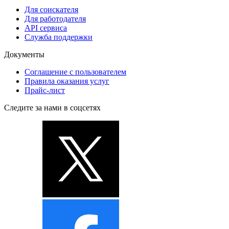
Для соискателя
Для работодателя
API сервиса
Служба поддержки
Документы
Соглашение с пользователем
Правила оказания услуг
Прайс-лист
Следите за нами в соцсетях