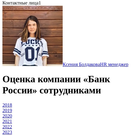
Контактные лица
1
Ксения Болдакова
HR менеджер
Оценка компании «Банк
России» сотрудниками
2018
2019
2020
2021
2022
2023