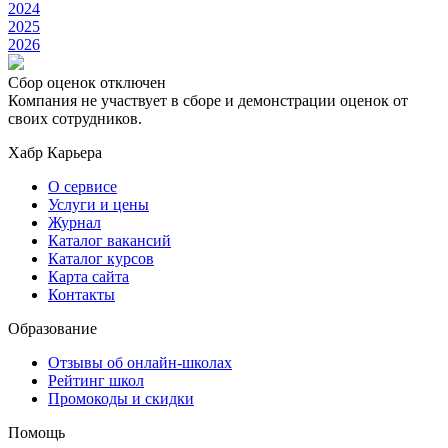
2024
2025
2026
Сбор оценок отключен
Компания не участвует в сборе и демонстрации оценок от
своих сотрудников.
Хабр Карьера
О сервисе
Услуги и цены
Журнал
Каталог вакансий
Каталог курсов
Карта сайта
Контакты
Образование
Отзывы об онлайн-школах
Рейтинг школ
Промокоды и скидки
Помощь