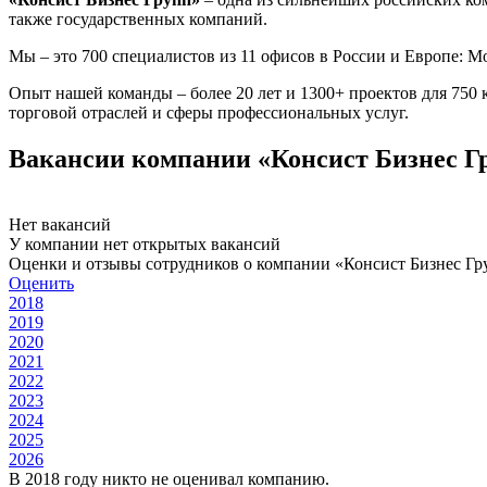
также государственных компаний.
Мы – это 700 специалистов из 11 офисов в России и Европе: Мо
Опыт нашей команды – более 20 лет и 1300+ проектов для 750
торговой отраслей и сферы профессиональных услуг.
Вакансии компании «Консист Бизнес Г
Нет вакансий
У компании нет открытых вакансий
Оценки и отзывы сотрудников о компании «Консист Бизнес Гр
Оценить
2018
2019
2020
2021
2022
2023
2024
2025
2026
В 2018 году никто не оценивал компанию.