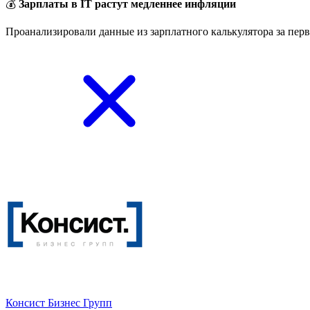
💰
Зарплаты в IT растут медленнее инфляции
Проанализировали данные из зарплатного калькулятора за перв
Консист Бизнес Групп