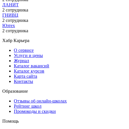
ЛАНИТ
2 сотрудника
ГНИВЦ
2 сотрудника
Юзтех
2 сотрудника
Хабр Карьера
О сервисе
Услуги и цены
Журнал
Каталог вакансий
Каталог курсов
Карта сайта
Контакты
Образование
Отзывы об онлайн-школах
Рейтинг школ
Промокоды и скидки
Помощь