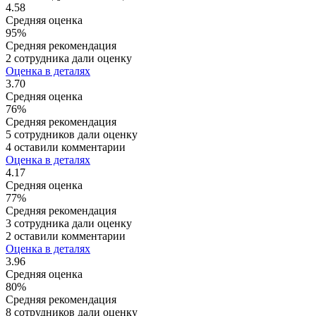
4.58
Средняя оценка
95%
Средняя рекомендация
2 сотрудника дали оценку
Оценка в деталях
3.70
Средняя оценка
76%
Средняя рекомендация
5 сотрудников дали оценку
4 оставили комментарии
Оценка в деталях
4.17
Средняя оценка
77%
Средняя рекомендация
3 сотрудника дали оценку
2 оставили комментарии
Оценка в деталях
3.96
Средняя оценка
80%
Средняя рекомендация
8 сотрудников дали оценку