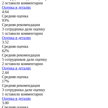
2 оставили комментарии
Оценка в деталях
4.64
Средняя оценка
93%
Средняя рекомендация
3 сотрудника дали оценку
1 оставили комментарии
Оценка в деталях
3.52
Средняя оценка
62%
Средняя рекомендация
5 сотрудников дали оценку
2 оставили комментарии
Оценка в деталях
2.44
Средняя оценка
17%
Средняя рекомендация
3 сотрудника дали оценку
1 оставили комментарии
Оценка в деталях
3.00
Средняя оценка