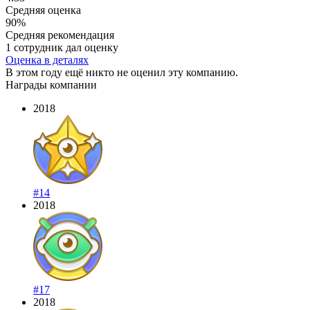
Средняя оценка
90%
Средняя рекомендация
1 сотрудник дал оценку
Оценка в деталях
В этом году ещё никто не оценил эту компанию.
Награды компании
2018
#14
2018
#17
2018