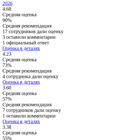
2026
4.68
Средняя оценка
90%
Средняя рекомендация
17 сотрудников дали оценку
3 оставили комментарии
1 официальный ответ
Оценка в деталях
4.23
Средняя оценка
73%
Средняя рекомендация
4 сотрудника дали оценку
Оценка в деталях
3.60
Средняя оценка
57%
Средняя рекомендация
7 сотрудников дали оценку
1 оставили комментарии
Оценка в деталях
3.38
Средняя оценка
55%