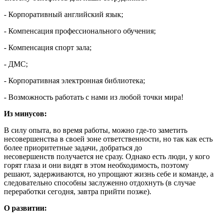
- Корпоративный английский язык;
- Компенсация профессионального обучения;
- Компенсация спорт зала;
- ДМС;
- Корпоративная электронная библиотека;
- Возможность работать с нами из любой точки мира!
Из минусов:
В силу опыта, во время работы, можно где-то заметить
несовершенства в своей зоне ответственности, но так как есть
более приоритетные задачи, добраться до
несовершенств получается не сразу. Однако есть люди, у кого
горят глаза и они видят в этом необходимость, поэтому
решают, задерживаются, но упрощают жизнь себе и команде, а
следовательно способны заслуженно отдохнуть (в случае
переработки сегодня, завтра прийти позже).
О развитии: