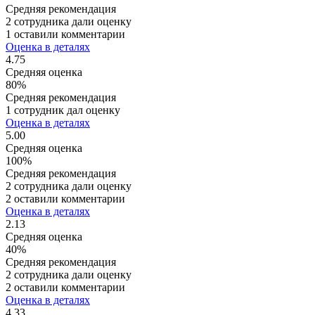
Средняя рекомендация
2 сотрудника дали оценку
1 оставили комментарии
Оценка в деталях
4.75
Средняя оценка
80%
Средняя рекомендация
1 сотрудник дал оценку
Оценка в деталях
5.00
Средняя оценка
100%
Средняя рекомендация
2 сотрудника дали оценку
2 оставили комментарии
Оценка в деталях
2.13
Средняя оценка
40%
Средняя рекомендация
2 сотрудника дали оценку
2 оставили комментарии
Оценка в деталях
4.33