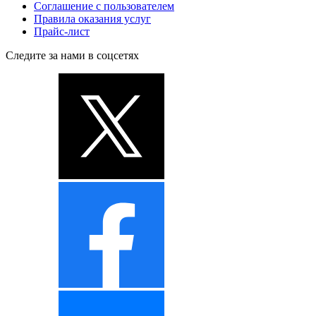
Соглашение с пользователем
Правила оказания услуг
Прайс-лист
Следите за нами в соцсетях