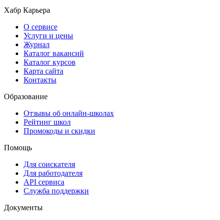
Хабр Карьера
О сервисе
Услуги и цены
Журнал
Каталог вакансий
Каталог курсов
Карта сайта
Контакты
Образование
Отзывы об онлайн-школах
Рейтинг школ
Промокоды и скидки
Помощь
Для соискателя
Для работодателя
API сервиса
Служба поддержки
Документы