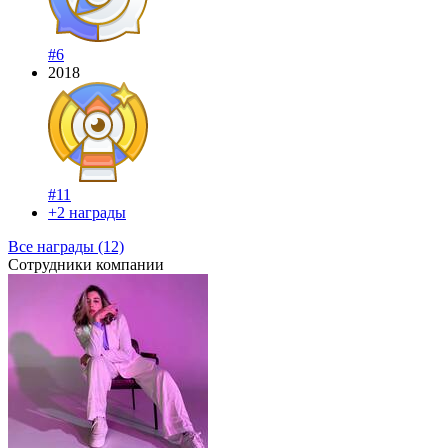
#6
2018
#11
+2 награды
Все награды (12)
Сотрудники компании