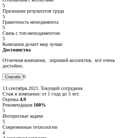
5
Признание результатов труда
5
Грамотность менеджмента
5
Связь с топ-менеджментом
5
Компания делает мир лучше
Достоинства
Отличная компания, хороший коллектив, всё очень
достойно.
0
13 сентября 2021. Текущий сотрудник
Стаж в компании: от 1 года до 3 лет.
Оценка
4.9
Рекомендация
100%
5
Интересные задачи
5
Современные технологии
4