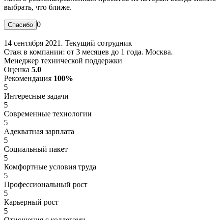
выбрать, что ближе.
0
14 сентября 2021. Текущий сотрудник
Стаж в компании: от 3 месяцев до 1 года. Москва.
Менеджер технической поддержки
Оценка
5.0
Рекомендация
100%
5
Интересные задачи
5
Современные технологии
5
Адекватная зарплата
5
Социальный пакет
5
Комфортные условия труда
5
Профессиональный рост
5
Карьерный рост
5
Отношения с коллегами