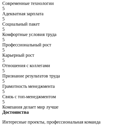
Современные технологии
5
Адекватная зарплата
5
Социальный пакет
5
Комфортные условия труда
5
Профессиональный рост
5
Карьерный рост
5
Отношения с коллегами
5
Признание результатов труда
5
Грамотность менеджмента
5
Связь с топ-менеджментом
5
Компания делает мир лучше
Достоинства
Интересные проекты, профессиональная команда