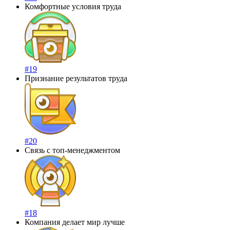
Комфортные условия труда
#19
Признание результатов труда
#20
Связь с топ-менеджментом
#18
Компания делает мир лучше