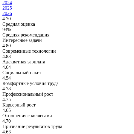
2024
2025
2026
4.70
Средняя оценка
93%
Средняя рекомендация
Интересные задачи
4.80
Современные технологии
4.83
Адекватная зарплата
4.64
Социальный пакет
4.54
Комфортные условия труда
4.78
Профессиональный рост
4.75
Карьерный рост
4.65
Отношения с коллегами
4.70
Признание результатов труда
4.63