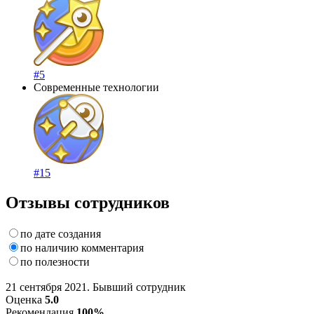
#5
Современные технологии
#15
Отзывы сотрудников
по дате создания
по наличию комментария
по полезности
21 сентября 2021. Бывший сотрудник
Оценка
5.0
Рекомендация
100%