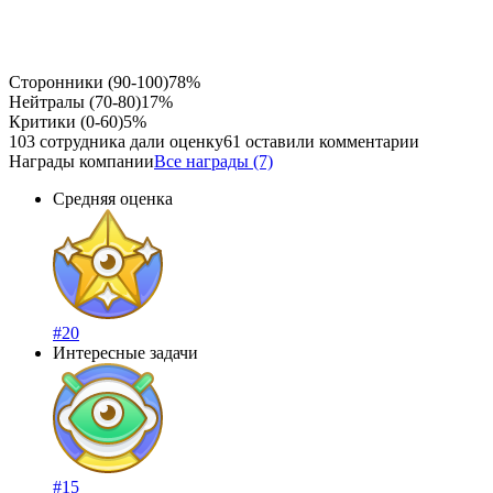
Сторонники (90-100)
78%
Нейтралы (70-80)
17%
Критики (0-60)
5%
103 сотрудника дали оценку
61 оставили комментарии
Награды компании
Все награды (7)
Средняя оценка
#20
Интересные задачи
#15