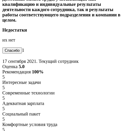
квалификацию и индивидуальные результаты
деятельности каждого сотрудника, так и результаты
работы соответствующего подразделения и компании в
целом.
Недостатки
их нет
1
17 сентября 2021. Текущий сотрудник
Оценка
5.0
Рекомендация
100%
5
Интересные задачи
5
Современные технологии
5
Адекватная зарплата
5
Социальный пакет
5
Комфортные условия труда
5