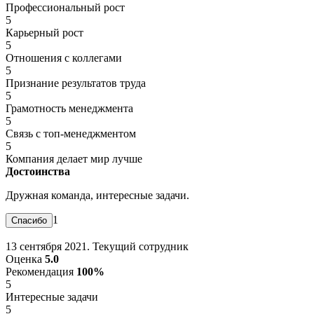
Профессиональный рост
5
Карьерный рост
5
Отношения с коллегами
5
Признание результатов труда
5
Грамотность менеджмента
5
Связь с топ-менеджментом
5
Компания делает мир лучше
Достоинства
Дружная команда, интересные задачи.
1
13 сентября 2021. Текущий сотрудник
Оценка
5.0
Рекомендация
100%
5
Интересные задачи
5