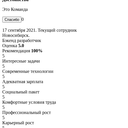
Это Команда
0
17 сентября 2021. Текущий сотрудник
Новосибирск.
Бэкенд разработчик
Оценка
5.0
Рекомендация
100%
5
Интересные задачи
5
Современные технологии
5
Адекватная зарплата
5
Социальный пакет
5
Комфортные условия труда
5
Профессиональный рост
5
Карьерный рост
5