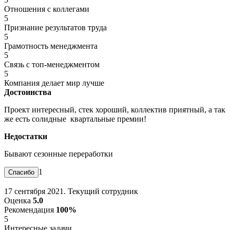
Отношения с коллегами
5
Признание результатов труда
5
Грамотность менеджмента
5
Связь с топ-менеджментом
5
Компания делает мир лучше
Достоинства
Проект интересный, стек хороший, коллектив приятный, а так
же есть солидные квартальные премии!
Недостатки
Бывают сезонные переработки
1
17 сентября 2021. Текущий сотрудник
Оценка
5.0
Рекомендация
100%
5
Интересные задачи