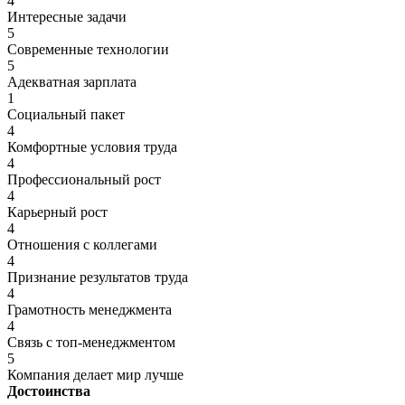
4
Интересные задачи
5
Современные технологии
5
Адекватная зарплата
1
Социальный пакет
4
Комфортные условия труда
4
Профессиональный рост
4
Карьерный рост
4
Отношения с коллегами
4
Признание результатов труда
4
Грамотность менеджмента
4
Связь с топ-менеджментом
5
Компания делает мир лучше
Достоинства