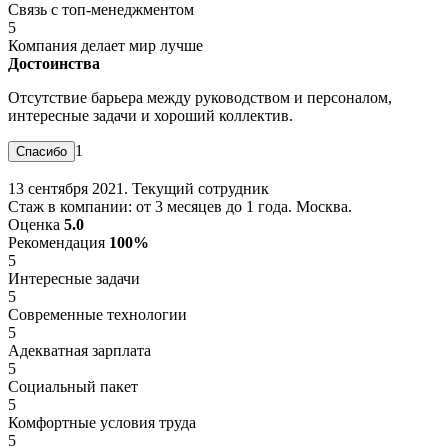
Связь с топ-менеджментом
5
Компания делает мир лучше
Достоинства
Отсутствие барьера между руководством и персоналом,
интересные задачи и хороший коллектив.
1
13 сентября 2021. Текущий сотрудник
Стаж в компании: от 3 месяцев до 1 года. Москва.
Оценка
5.0
Рекомендация
100%
5
Интересные задачи
5
Современные технологии
5
Адекватная зарплата
5
Социальный пакет
5
Комфортные условия труда
5