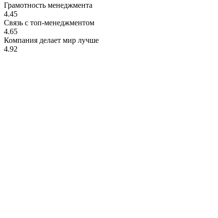
Грамотность менеджмента
4.45
Связь с топ-менеджментом
4.65
Компания делает мир лучше
4.92