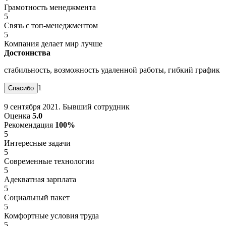
Грамотность менеджмента
5
Связь с топ-менеджментом
5
Компания делает мир лучше
Достоинства
стабильность, возможность удаленной работы, гибкий график
1
9 сентября 2021. Бывший сотрудник
Оценка
5.0
Рекомендация
100%
5
Интересные задачи
5
Современные технологии
5
Адекватная зарплата
5
Социальный пакет
5
Комфортные условия труда
5