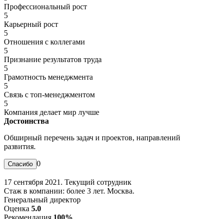
Профессиональный рост
5
Карьерный рост
5
Отношения с коллегами
5
Признание результатов труда
5
Грамотность менеджмента
5
Связь с топ-менеджментом
5
Компания делает мир лучше
Достоинства
Обширный перечень задач и проектов, направлений
развития.
0
17 сентября 2021. Текущий сотрудник
Стаж в компании: более 3 лет. Москва.
Генеральный директор
Оценка
5.0
Рекомендация
100%