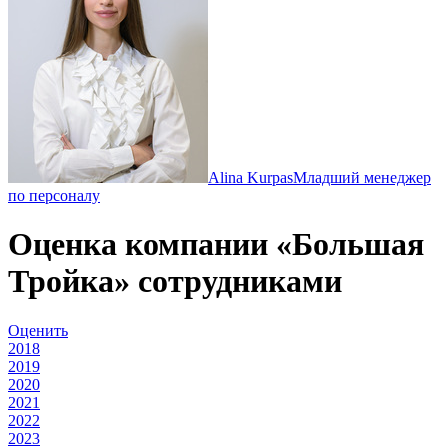
Alina Kurpas
Младший менеджер
по персоналу
Оценка компании «Большая
Тройка» сотрудниками
Оценить
2018
2019
2020
2021
2022
2023