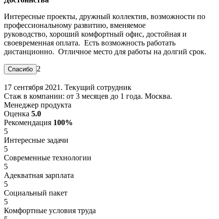
Интересные проекты, дружный коллектив, возможности по
профессиональному развитию, вменяемое
руководство, хороший комфортный офис, достойная и
своевременная оплата. Есть возможность работать
дистанционно. Отличное место для работы на долгий срок.
2
17 сентября 2021. Текущий сотрудник
Стаж в компании: от 3 месяцев до 1 года. Москва.
Менеджер продукта
Оценка
5.0
Рекомендация
100%
5
Интересные задачи
5
Современные технологии
5
Адекватная зарплата
5
Социальный пакет
5
Комфортные условия труда