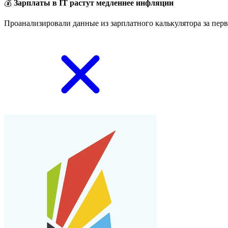
💰
Зарплаты в IT растут медленнее инфляции
Проанализировали данные из зарплатного калькулятора за перв