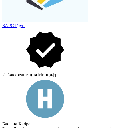
БАРС Груп
ИТ-аккредитация Минцифры
Блог на Хабре