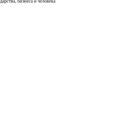
арства, бизнеса и человека