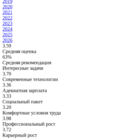
2019
2020
2021
2022
2023
2024
2025
2026
3.59
Средняя оценка
63%
Средняя рекомендация
Интересные задачи
3.70
Современные технологии
3.36
Адекватная зарплата
3.33
Социальный пакет
3.20
Комфортные условия труда
3.98
Профессиональный рост
3.72
Карьерный рост