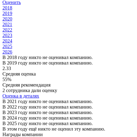
Оценить
2018
2019
2020
2021
2022
2023
2024
2025
2026
В 2018 году никто не оценивал компанию.
В 2019 году никто не оценивал компанию.
2.33
Средняя оценка
55%
Средняя рекомендация
2 сотрудника дали оценку
Оценка в деталях
В 2021 году никто не оценивал компанию.
В 2022 году никто не оценивал компанию.
В 2023 году никто не оценивал компанию.
В 2024 году никто не оценивал компанию.
В 2025 году никто не оценивал компанию.
В этом году ещё никто не оценил эту компанию.
Награды компании