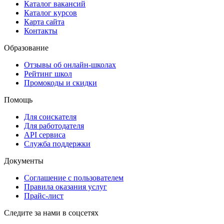
Каталог вакансий
Каталог курсов
Карта сайта
Контакты
Образование
Отзывы об онлайн-школах
Рейтинг школ
Промокоды и скидки
Помощь
Для соискателя
Для работодателя
API сервиса
Служба поддержки
Документы
Соглашение с пользователем
Правила оказания услуг
Прайс-лист
Следите за нами в соцсетях