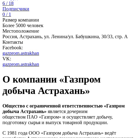
6 / 18
Подписчики
0 / 1
Размер компании
Более 5000 человек
Местоположение
Россия, Астрахань, ул. Ленина/ул. Бабушкина, 30/33, стр. А
Контакты
Facebook:
gazprom.astrakhan
VK:
gazprom.astrakhan
О компании «Газпром
добыча Астрахань»
Общество с ограниченной ответственностью «Газпром
добыча Астрахань»
является дочерним
обществом ПАО «Газпром» и осуществляет добычу,
подготовку сырья и выпуск товарной продукции.
С 1981 года ООО «Газпром добыча Астрахань» ведёт