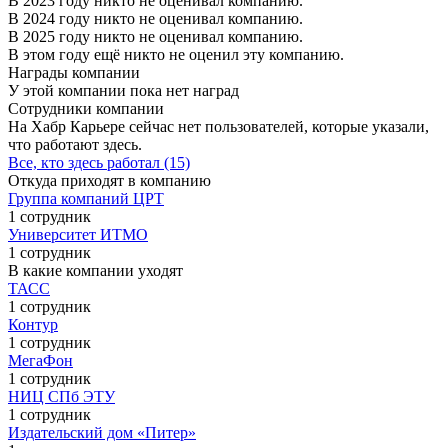
В 2023 году никто не оценивал компанию.
В 2024 году никто не оценивал компанию.
В 2025 году никто не оценивал компанию.
В этом году ещё никто не оценил эту компанию.
Награды компании
У этой компании пока нет наград
Сотрудники компании
На Хабр Карьере сейчас нет пользователей, которые указали,
что работают здесь.
Все, кто здесь работал (15)
Откуда приходят в компанию
Группа компаний ЦРТ
1 сотрудник
Университет ИТМО
1 сотрудник
В какие компании уходят
ТАСС
1 сотрудник
Контур
1 сотрудник
МегаФон
1 сотрудник
НИЦ СПб ЭТУ
1 сотрудник
Издательский дом «Питер»