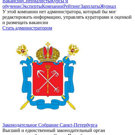
Вакансии
Специалисты
Курсы и
обучение
Эксперты
Компании
Рейтинг
Зарплаты
Журнал
У этой компании нет администратора, который бы мог
редактировать информацию, управлять кураторами и оценкой
и размещать вакансии
Стать администратором
Законодательное Собрание Санкт-Петербурга
Высший и единственный законодательный орган