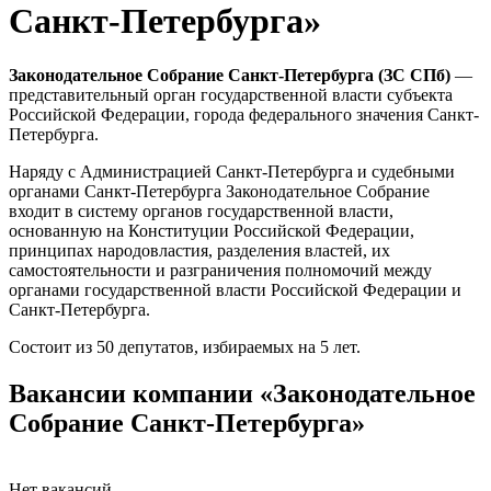
Санкт-Петербурга»
Законодательное Собрание Санкт-Петербурга (ЗС СПб)
—
представительный орган государственной власти субъекта
Российской Федерации, города федерального значения Санкт-
Петербурга.
Наряду с Администрацией Санкт-Петербурга и судебными
органами Санкт-Петербурга Законодательное Собрание
входит в систему органов государственной власти,
основанную на Конституции Российской Федерации,
принципах народовластия, разделения властей, их
самостоятельности и разграничения полномочий между
органами государственной власти Российской Федерации и
Санкт-Петербурга.
Состоит из 50 депутатов, избираемых на 5 лет.
Вакансии компании «Законодательное
Собрание Санкт-Петербурга»
Нет вакансий