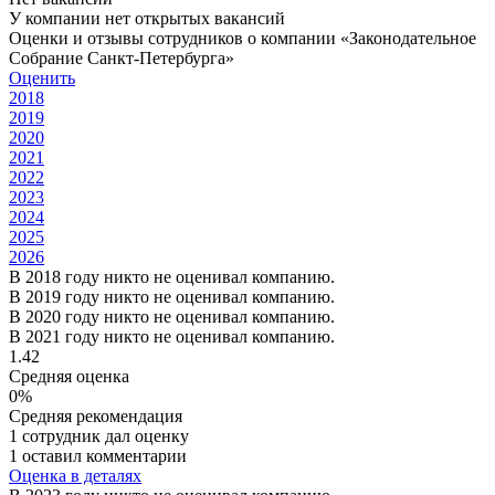
У компании нет открытых вакансий
Оценки и отзывы сотрудников о компании «Законодательное
Собрание Санкт-Петербурга»
Оценить
2018
2019
2020
2021
2022
2023
2024
2025
2026
В 2018 году никто не оценивал компанию.
В 2019 году никто не оценивал компанию.
В 2020 году никто не оценивал компанию.
В 2021 году никто не оценивал компанию.
1.42
Средняя оценка
0%
Средняя рекомендация
1 сотрудник дал оценку
1 оставил комментарии
Оценка в деталях