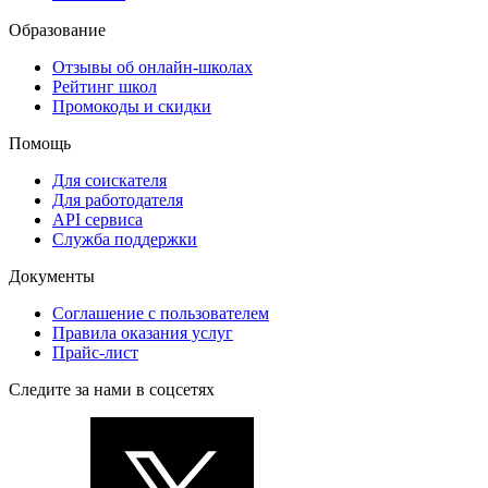
Образование
Отзывы об онлайн-школах
Рейтинг школ
Промокоды и скидки
Помощь
Для соискателя
Для работодателя
API сервиса
Служба поддержки
Документы
Соглашение с пользователем
Правила оказания услуг
Прайс-лист
Следите за нами в соцсетях