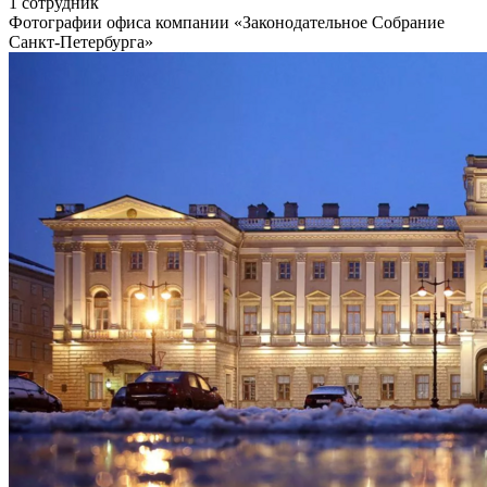
1 сотрудник
Фотографии офиса компании «Законодательное Собрание
Санкт-Петербурга»