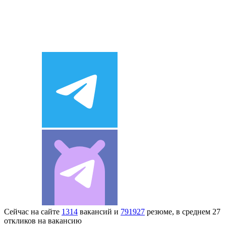
Сейчас на сайте
1314
вакансий и
791927
резюме, в среднем 27
откликов на вакансию