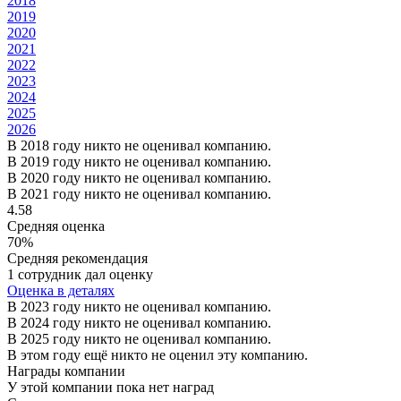
2018
2019
2020
2021
2022
2023
2024
2025
2026
В 2018 году никто не оценивал компанию.
В 2019 году никто не оценивал компанию.
В 2020 году никто не оценивал компанию.
В 2021 году никто не оценивал компанию.
4.58
Средняя оценка
70%
Средняя рекомендация
1 сотрудник дал оценку
Оценка в деталях
В 2023 году никто не оценивал компанию.
В 2024 году никто не оценивал компанию.
В 2025 году никто не оценивал компанию.
В этом году ещё никто не оценил эту компанию.
Награды компании
У этой компании пока нет наград