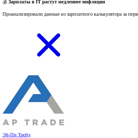
💰
Зарплаты в IT растут медленнее инфляции
Проанализировали данные из зарплатного калькулятора за перв
Эй-Пи Трейд