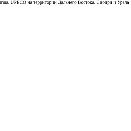
Purina, UPECO на территории Дальнего Востока, Сибири и Урала