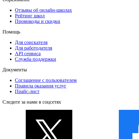
Отзывы об онлайн-школах
Рейтинг школ
Промокоды и скидки
Помощь
Для соискателя
Для работодателя
API сервиса
Служба поддержки
Документы
Соглашение с пользователем
Правила оказания услуг
Прайс-лист
Следите за нами в соцсетях