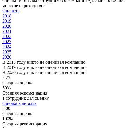
Оценки и отзывы сотрудников о компании «Дальневосточное
морское пароходство»
Оценить
2018
2019
2020
2021
2022
2023
2024
2025
2026
В 2018 году никто не оценивал компанию.
В 2019 году никто не оценивал компанию.
В 2020 году никто не оценивал компанию.
2.25
Средняя оценка
50%
Средняя рекомендация
1 сотрудник дал оценку
Оценка в деталях
5.00
Средняя оценка
100%
Средняя рекомендация