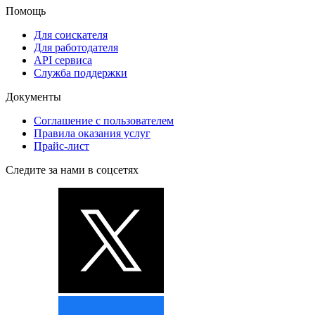
Помощь
Для соискателя
Для работодателя
API сервиса
Служба поддержки
Документы
Соглашение с пользователем
Правила оказания услуг
Прайс-лист
Следите за нами в соцсетях