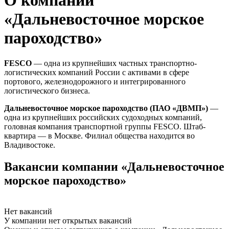
О компании
«Дальневосточное морское
пароходство»
FESCO
— одна из крупнейших частных транспортно-
логистических компаний России с активами в сфере
портового, железнодорожного и интегрированного
логистического бизнеса.
Дальневосточное морское пароходство (ПАО «ДВМП»)
—
одна из крупнейших российских судоходных компаний,
головная компания транспортной группы FESCO. Штаб-
квартира — в Москве. Филиал общества находится во
Владивостоке.
Вакансии компании «Дальневосточное
морское пароходство»
Нет вакансий
У компании нет открытых вакансий