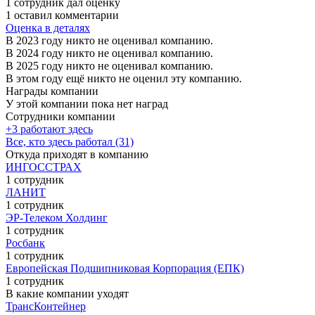
1 сотрудник дал оценку
1 оставил комментарии
Оценка в деталях
В 2023 году никто не оценивал компанию.
В 2024 году никто не оценивал компанию.
В 2025 году никто не оценивал компанию.
В этом году ещё никто не оценил эту компанию.
Награды компании
У этой компании пока нет наград
Сотрудники компании
+3 работают здесь
Все, кто здесь работал (31)
Откуда приходят в компанию
ИНГОССТРАХ
1 сотрудник
ЛАНИТ
1 сотрудник
ЭР-Телеком Холдинг
1 сотрудник
Росбанк
1 сотрудник
Европейская Подшипниковая Корпорация (ЕПК)
1 сотрудник
В какие компании уходят
ТрансКонтейнер