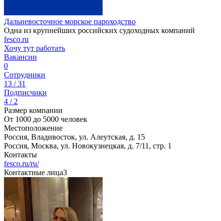
Дальневосточное морское пароходство
Одна из крупнейших российских судоходных компаний
fesco.ru
Хочу тут работать
Вакансии
0
Сотрудники
13 / 31
Подписчики
4 / 2
Размер компании
От 1000 до 5000 человек
Местоположение
Россия, Владивосток, ул. Алеутская, д. 15
Россия, Москва, ул. Новокузнецкая, д. 7/11, стр. 1
Контакты
fesco.ru/ru/
Контактные лица
3