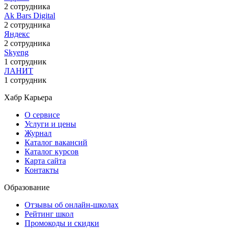
2 сотрудника
Ak Bars Digital
2 сотрудника
Яндекс
2 сотрудника
Skyeng
1 сотрудник
ЛАНИТ
1 сотрудник
Хабр Карьера
О сервисе
Услуги и цены
Журнал
Каталог вакансий
Каталог курсов
Карта сайта
Контакты
Образование
Отзывы об онлайн-школах
Рейтинг школ
Промокоды и скидки