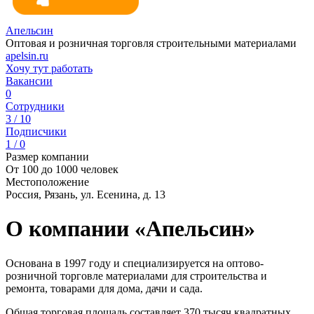
Апельсин
Оптовая и розничная торговля строительными материалами
apelsin.ru
Хочу тут работать
Вакансии
0
Сотрудники
3 / 10
Подписчики
1 / 0
Размер компании
От 100 до 1000 человек
Местоположение
Россия, Рязань, ул. Есенина, д. 13
О компании «Апельсин»
Основана в 1997 году и специализируется на оптово-
розничной торговле материалами для строительства и
ремонта, товарами для дома, дачи и сада.
Общая торговая площадь составляет 370 тысяч квадратных