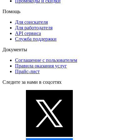
Промокоды и скидки
Помощь
Для соискателя
Для работодателя
API сервиса
Служба поддержки
Документы
Соглашение с пользователем
Правила оказания услуг
Прайс-лист
Следите за нами в соцсетях