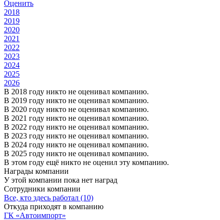
Оценить
2018
2019
2020
2021
2022
2023
2024
2025
2026
В 2018 году никто не оценивал компанию.
В 2019 году никто не оценивал компанию.
В 2020 году никто не оценивал компанию.
В 2021 году никто не оценивал компанию.
В 2022 году никто не оценивал компанию.
В 2023 году никто не оценивал компанию.
В 2024 году никто не оценивал компанию.
В 2025 году никто не оценивал компанию.
В этом году ещё никто не оценил эту компанию.
Награды компании
У этой компании пока нет наград
Сотрудники компании
Все, кто здесь работал (10)
Откуда приходят в компанию
ГК «Автоимпорт»