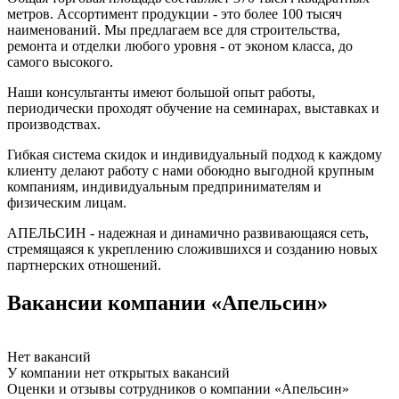
метров. Ассортимент продукции - это более 100 тысяч
наименований. Мы предлагаем все для строительства,
ремонта и отделки любого уровня - от эконом класса, до
самого высокого.
Наши консультанты имеют большой опыт работы,
периодически проходят обучение на семинарах, выставках и
производствах.
Гибкая система скидок и индивидуальный подход к каждому
клиенту делают работу с нами обоюдно выгодной крупным
компаниям, индивидуальным предпринимателям и
физическим лицам.
АПЕЛЬСИН - надежная и динамично развивающаяся сеть,
стремящаяся к укреплению сложившихся и созданию новых
партнерских отношений.
Вакансии компании «Апельсин»
Нет вакансий
У компании нет открытых вакансий
Оценки и отзывы сотрудников о компании «Апельсин»