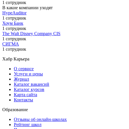
1 сотрудник
В какие компании уходят
HypeAuditor
1 сотрудник
Хоум Банк
1 сотрудник
The Walt Disney Company CIS
1 сотрудник
СИГМА
1 сотрудник
Хабр Карьера
О сервисе
Услуги и цены
Журнал
Каталог вакансий
Каталог курсов
Карта сайта
Контакты
Образование
Отзывы об онлайн-школах
Рейтинг школ