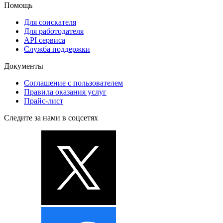
Помощь
Для соискателя
Для работодателя
API сервиса
Служба поддержки
Документы
Соглашение с пользователем
Правила оказания услуг
Прайс-лист
Следите за нами в соцсетях