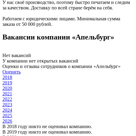
У нас своё производство, поэтому быстро печатаем и следим
за качеством. Доставку по всей стране берём на себя.
Работаем с юридическими лицами. Минимальная сумма
заказа от 50 000 рублей.
Вакансии компании «Апельбург»
Нет вакансий
У компании нет открытых вакансий
Оценки и отзывы сотрудников о компании «Апельбург»
Оценить
2018
2019
2020
2021
2022
2023
2024
2025
2026
В 2018 году никто не оценивал компанию.
В 2019 году никто не оценивал компанию.