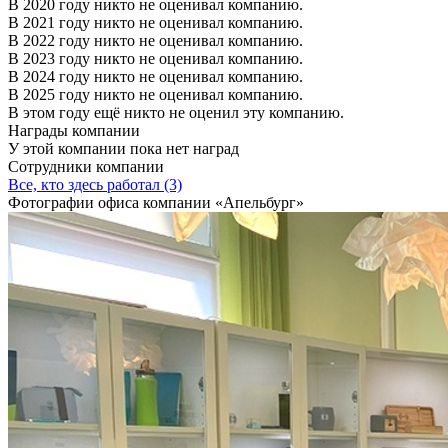
В 2020 году никто не оценивал компанию.
В 2021 году никто не оценивал компанию.
В 2022 году никто не оценивал компанию.
В 2023 году никто не оценивал компанию.
В 2024 году никто не оценивал компанию.
В 2025 году никто не оценивал компанию.
В этом году ещё никто не оценил эту компанию.
Награды компании
У этой компании пока нет наград
Сотрудники компании
Все, кто здесь работал (3)
Фотографии офиса компании «Апельбург»