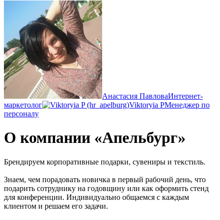
Анастасия Павлова
Интернет-
маркетолог
Viktoryia P
Менеджер по
персоналу
О компании «Апельбург»
Брендируем корпоративные подарки, сувениры и текстиль.
Знаем, чем порадовать новичка в первый рабочий день, что
подарить сотруднику на годовщину или как оформить стенд
для конференции. Индивидуально общаемся с каждым
клиентом и решаем его задачи.