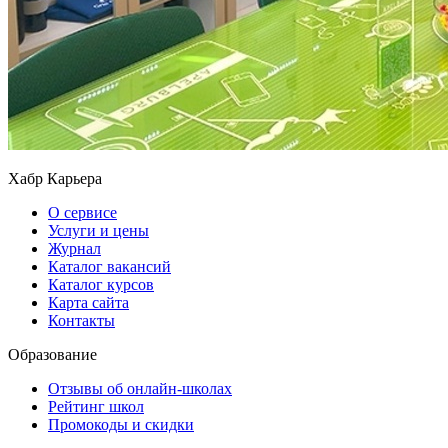
Хабр Карьера
О сервисе
Услуги и цены
Журнал
Каталог вакансий
Каталог курсов
Карта сайта
Контакты
Образование
Отзывы об онлайн-школах
Рейтинг школ
Промокоды и скидки