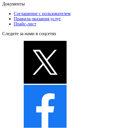
Документы
Соглашение с пользователем
Правила оказания услуг
Прайс-лист
Следите за нами в соцсетях