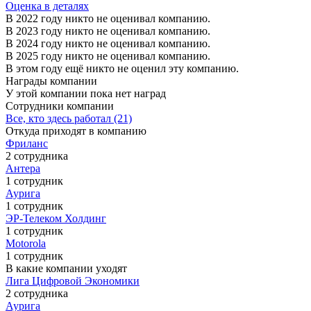
Оценка в деталях
В 2022 году никто не оценивал компанию.
В 2023 году никто не оценивал компанию.
В 2024 году никто не оценивал компанию.
В 2025 году никто не оценивал компанию.
В этом году ещё никто не оценил эту компанию.
Награды компании
У этой компании пока нет наград
Сотрудники компании
Все, кто здесь работал (21)
Откуда приходят в компанию
Фриланс
2 сотрудника
Антера
1 сотрудник
Аурига
1 сотрудник
ЭР-Телеком Холдинг
1 сотрудник
Motorola
1 сотрудник
В какие компании уходят
Лига Цифровой Экономики
2 сотрудника
Аурига