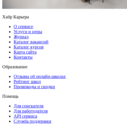
Хабр Карьера
О сервисе
Услуги и цены
Журнал
Каталог вакансий
Каталог курсов
Карта сайта
Контакты
Образование
Отзывы об онлайн-школах
Рейтинг школ
Промокоды и скидки
Помощь
Для соискателя
Для работодателя
API сервиса
Служба поддержки