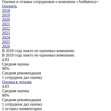
Оценки и отзывы сотрудников о компании «Antilatency»
Оценить
2018
2019
2020
2021
2022
2023
2024
2025
2026
В 2018 году никто не оценивал компанию.
В 2019 году никто не оценивал компанию.
4.83
Средняя оценка
90%
Средняя рекомендация
1 сотрудник дал оценку
Оценка в деталях
4.83
Средняя оценка
90%
Средняя рекомендация
1 сотрудник дал оценку
1 оставил комментарии