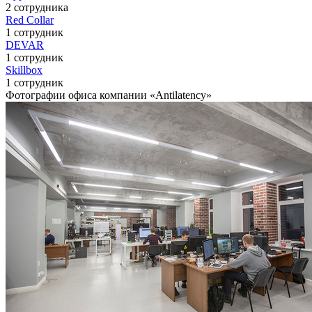
2 сотрудника
Red Collar
1 сотрудник
DEVAR
1 сотрудник
Skillbox
1 сотрудник
Фотографии офиса компании «Antilatency»