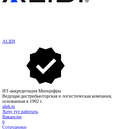
ALIDI
ИТ-аккредитация Минцифры
Ведущая дистрибьюторская и логистическая компания,
основанная в 1992 г.
alidi.ru
Хочу тут работать
Вакансии
0
Сотрудники