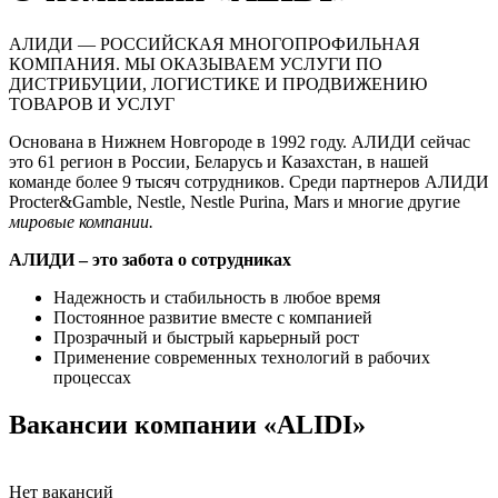
АЛИДИ — РОССИЙСКАЯ МНОГОПРОФИЛЬНАЯ
КОМПАНИЯ. МЫ ОКАЗЫВАЕМ УСЛУГИ ПО
ДИСТРИБУЦИИ, ЛОГИСТИКЕ И ПРОДВИЖЕНИЮ
ТОВАРОВ И УСЛУГ
Основана в Нижнем Новгороде в 1992 году. АЛИДИ сейчас
это 61 регион в России, Беларусь и Казахстан, в нашей
команде более 9 тысяч сотрудников. Среди партнеров АЛИДИ
Procter&Gamble, Nestle, Nestle Purina, Mars и многие другие
мировые компании.
АЛИДИ – это забота о сотрудниках
Надежность и стабильность в любое время
Постоянное развитие вместе с компанией
Прозрачный и быстрый карьерный рост
Применение современных технологий в рабочих
процессах
Вакансии компании «ALIDI»
Нет вакансий