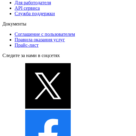
Для работодателя
API сервиса
Служба поддержки
Документы
Соглашение с пользователем
Правила оказания услуг
Прайс-лист
Следите за нами в соцсетях