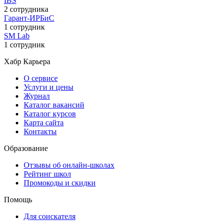
IBS
2 сотрудника
Гарант-ИРБиС
1 сотрудник
SM Lab
1 сотрудник
Хабр Карьера
О сервисе
Услуги и цены
Журнал
Каталог вакансий
Каталог курсов
Карта сайта
Контакты
Образование
Отзывы об онлайн-школах
Рейтинг школ
Промокоды и скидки
Помощь
Для соискателя