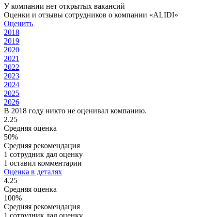
У компании нет открытых вакансий
Оценки и отзывы сотрудников о компании «ALIDI»
Оценить
2018
2019
2020
2021
2022
2023
2024
2025
2026
В 2018 году никто не оценивал компанию.
2.25
Средняя оценка
50%
Средняя рекомендация
1 сотрудник дал оценку
1 оставил комментарии
Оценка в деталях
4.25
Средняя оценка
100%
Средняя рекомендация
1 сотрудник дал оценку