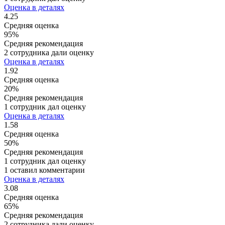
Оценка в деталях
4.25
Средняя оценка
95%
Средняя рекомендация
2 сотрудника дали оценку
Оценка в деталях
1.92
Средняя оценка
20%
Средняя рекомендация
1 сотрудник дал оценку
Оценка в деталях
1.58
Средняя оценка
50%
Средняя рекомендация
1 сотрудник дал оценку
1 оставил комментарии
Оценка в деталях
3.08
Средняя оценка
65%
Средняя рекомендация
2 сотрудника дали оценку