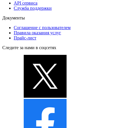
API сервиса
Служба поддержки
Документы
Соглашение с пользователем
Правила оказания услуг
Прайс-лист
Следите за нами в соцсетях