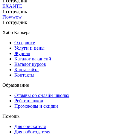
1 сотрудник
EXANTE
1 сотрудник
Flowwow
1 сотрудник
Хабр Карьера
О сервисе
Услуги и цены
Журнал
Каталог вакансий
Каталог курсов
Карта сайта
Контакты
Образование
Отзывы об онлайн-школах
Рейтинг школ
Промокоды и скидки
Помощь
Для соискателя
Для работодателя