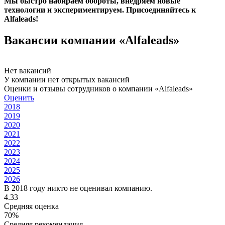
Мы быстро набираем обороты, внедряем новые
технологии и экспериментируем. Присоединяйтесь к
Alfaleads!
Вакансии компании «Alfaleads»
Нет вакансий
У компании нет открытых вакансий
Оценки и отзывы сотрудников о компании «Alfaleads»
Оценить
2018
2019
2020
2021
2022
2023
2024
2025
2026
В 2018 году никто не оценивал компанию.
4.33
Средняя оценка
70%
Средняя рекомендация