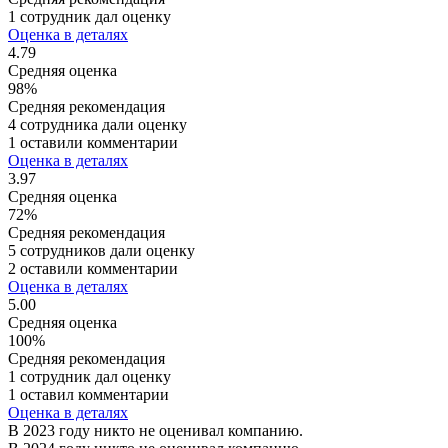
1 сотрудник дал оценку
Оценка в деталях
4.79
Средняя оценка
98%
Средняя рекомендация
4 сотрудника дали оценку
1 оставили комментарии
Оценка в деталях
3.97
Средняя оценка
72%
Средняя рекомендация
5 сотрудников дали оценку
2 оставили комментарии
Оценка в деталях
5.00
Средняя оценка
100%
Средняя рекомендация
1 сотрудник дал оценку
1 оставил комментарии
Оценка в деталях
В 2023 году никто не оценивал компанию.