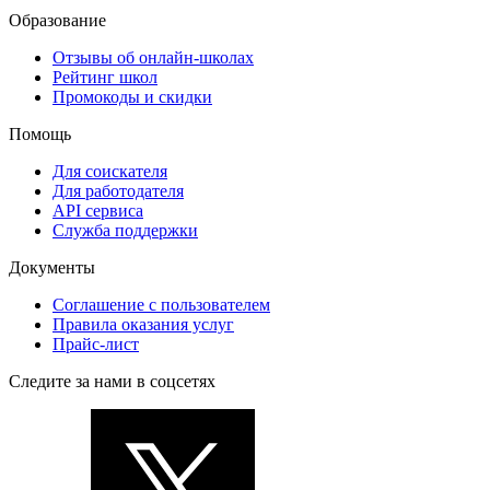
Образование
Отзывы об онлайн-школах
Рейтинг школ
Промокоды и скидки
Помощь
Для соискателя
Для работодателя
API сервиса
Служба поддержки
Документы
Соглашение с пользователем
Правила оказания услуг
Прайс-лист
Следите за нами в соцсетях