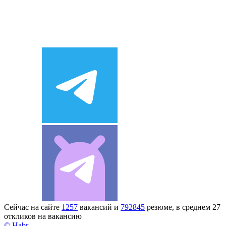
Сейчас на сайте
1257
вакансий и
792845
резюме, в среднем 27
откликов на вакансию
© Habr