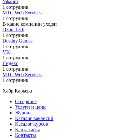
Уфанет
1 сотрудник
МТС Web Services
1 сотрудник
В какие компании уходят
Ozon Tech
1 сотрудник
Destiny.Games
1 сотрудник
VK
1 сотрудник
Яндекс
1 сотрудник
МТС Web Services
1 сотрудник
Хабр Карьера
О сервисе
Услуги и цены
Журнал
Каталог вакансий
Каталог курсов
Карта сайта
Контакты