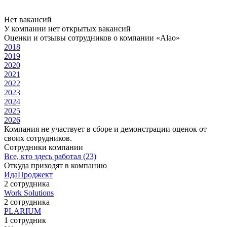
Нет вакансий
У компании нет открытых вакансий
Оценки и отзывы сотрудников о компании «Alao»
2018
2019
2020
2021
2022
2023
2024
2025
2026
Компания не участвует в сборе и демонстрации оценок от
своих сотрудников.
Сотрудники компании
Все, кто здесь работал (23)
Откуда приходят в компанию
ИдаПроджект
2 сотрудника
Work Solutions
2 сотрудника
PLARIUM
1 сотрудник