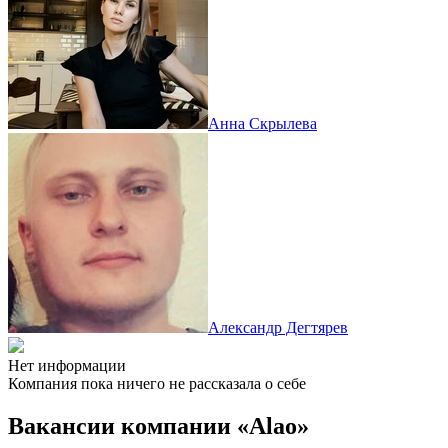
Анна Скрылева
Александр Дегтярев
Нет информации
Компания пока ничего не рассказала о себе
Вакансии компании «Alao»