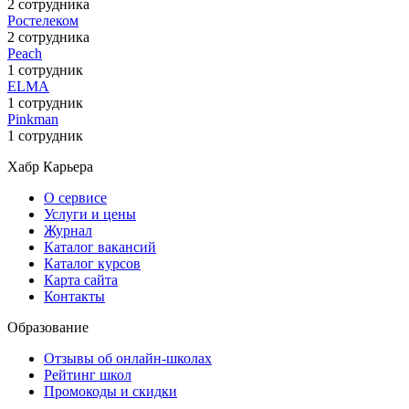
2 сотрудника
Ростелеком
2 сотрудника
Peach
1 сотрудник
ELMA
1 сотрудник
Pinkman
1 сотрудник
Хабр Карьера
О сервисе
Услуги и цены
Журнал
Каталог вакансий
Каталог курсов
Карта сайта
Контакты
Образование
Отзывы об онлайн-школах
Рейтинг школ
Промокоды и скидки