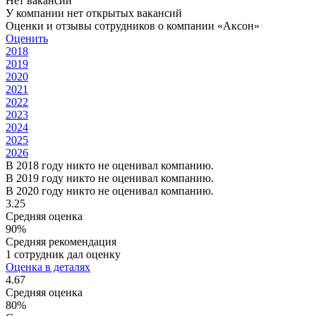
Нет вакансий
У компании нет открытых вакансий
Оценки и отзывы сотрудников о компании «Аксон»
Оценить
2018
2019
2020
2021
2022
2023
2024
2025
2026
В 2018 году никто не оценивал компанию.
В 2019 году никто не оценивал компанию.
В 2020 году никто не оценивал компанию.
3.25
Средняя оценка
90%
Средняя рекомендация
1 сотрудник дал оценку
Оценка в деталях
4.67
Средняя оценка
80%