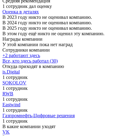
Средняя рекомендация
1 сотрудник дал оценку
Оценка в деталях
В 2023 году никто не оценивал компанию.
В 2024 году никто не оценивал компанию.
В 2025 году никто не оценивал компанию.
В этом году ещё никто не оценил эту компанию.
Награды компании
У этой компании пока нет наград
Сотрудники компании
+2 работают здесь
Все, кто здесь работал (30)
Откуда приходят в компанию
is.Digital
1 сотрудник
SOKOLOV
1 сотрудник
RWB
1 сотрудник
Eastwind
1 сотрудник
Газпромнефть-Цифровые решения
1 сотрудник
В какие компании уходят
VK