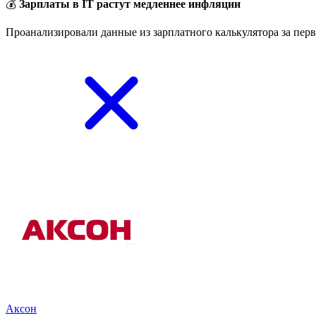
💰
Зарплаты в IT растут медленнее инфляции
Проанализировали данные из зарплатного калькулятора за перв
Аксон