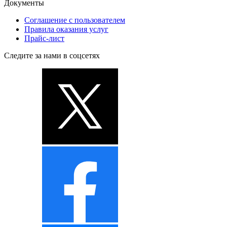
Документы
Соглашение с пользователем
Правила оказания услуг
Прайс-лист
Следите за нами в соцсетях