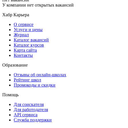
У компании нет открытых вакансий
Хабр Карьера
О сервисе
Услуги и цены
Журнал
Каталог вакансий
Каталог курсов
Карта сайта
Контакты
Образование
Отзывы об онлайн-школах
Рейтинг школ
Промокоды и скидки
Помощь
Для соискателя
Для работодателя
API сервиса
Служба поддержки