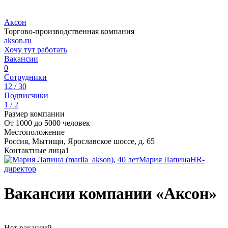
Аксон
Торгово-производственная компания
akson.ru
Хочу тут работать
Вакансии
0
Сотрудники
12 / 30
Подписчики
1 / 2
Размер компании
От 1000 до 5000 человек
Местоположение
Россия, Мытищи, Ярославское шоссе, д. 65
Контактные лица
1
Мария Лапина
HR-
директор
Вакансии компании «Аксон»
Нет вакансий