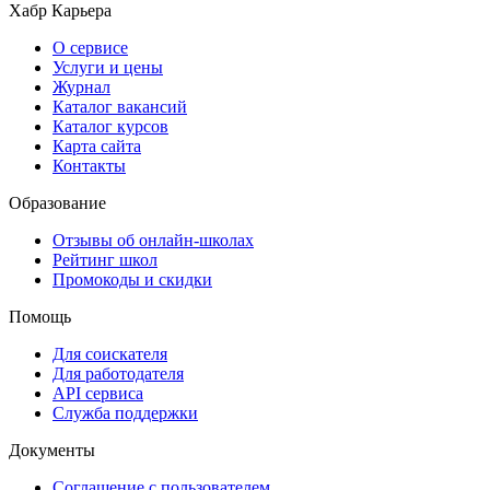
Хабр Карьера
О сервисе
Услуги и цены
Журнал
Каталог вакансий
Каталог курсов
Карта сайта
Контакты
Образование
Отзывы об онлайн-школах
Рейтинг школ
Промокоды и скидки
Помощь
Для соискателя
Для работодателя
API сервиса
Служба поддержки
Документы
Соглашение с пользователем