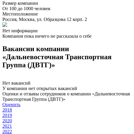
Размер компании
От 100 до 1000 человек
Местоположение
Россия, Москва, ул. Образцова 12 корп. 2
Нет информации
Компания пока ничего не рассказала о себе
Вакансии компании
«Дальневосточная Транспортная
Группа (ДВТГ)»
Нет вакансий
У компании нет открытых вакансий
Оценки и отзывы сотрудников о компании «Дальневосточная
Транспортная Группа (ДВТГ)»
Оценить
2018
2019
2020
2021
2022