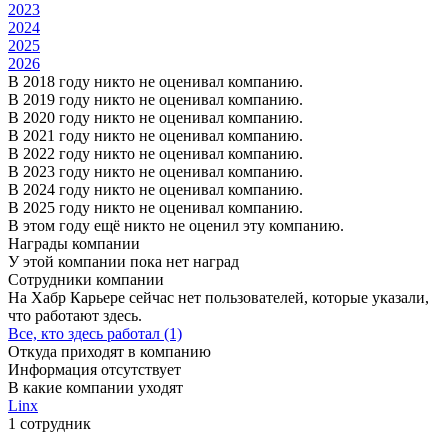
2023
2024
2025
2026
В 2018 году никто не оценивал компанию.
В 2019 году никто не оценивал компанию.
В 2020 году никто не оценивал компанию.
В 2021 году никто не оценивал компанию.
В 2022 году никто не оценивал компанию.
В 2023 году никто не оценивал компанию.
В 2024 году никто не оценивал компанию.
В 2025 году никто не оценивал компанию.
В этом году ещё никто не оценил эту компанию.
Награды компании
У этой компании пока нет наград
Сотрудники компании
На Хабр Карьере сейчас нет пользователей, которые указали,
что работают здесь.
Все, кто здесь работал (1)
Откуда приходят в компанию
Информация отсутствует
В какие компании уходят
Linx
1 сотрудник