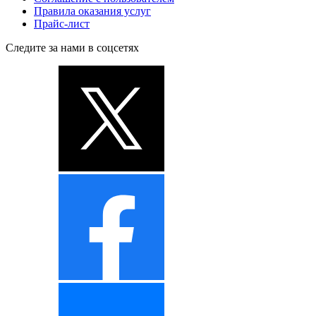
Правила оказания услуг
Прайс-лист
Следите за нами в соцсетях